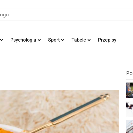
Psychologia
Sport
Tabele
Przepisy
Po