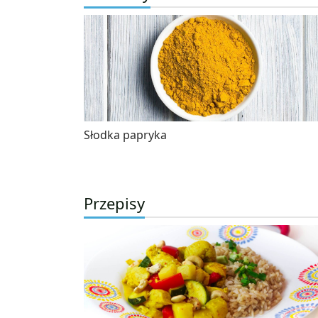
Słodka papryka
Przepisy