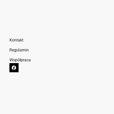
Kontakt
Regulamin
Współpraca