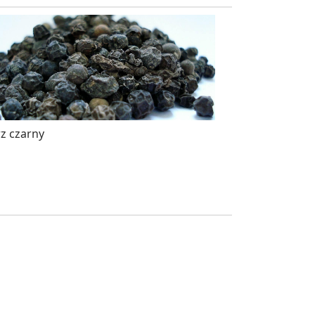
z czarny