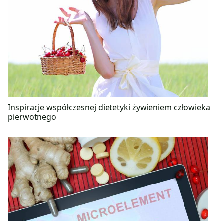
Inspiracje współczesnej dietetyki żywieniem człowieka
pierwotnego