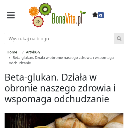
Home
Artykuły
Beta-glukan. Działa w obronie naszego zdrowia i wspomaga
odchudzanie
Beta-glukan. Działa w
obronie naszego zdrowia i
wspomaga odchudzanie