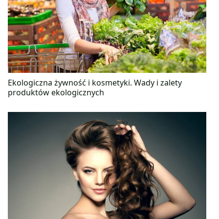
Ekologiczna żywność i kosmetyki. Wady i zalety
produktów ekologicznych