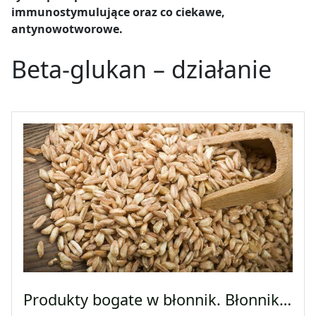
immunostymulujące oraz co ciekawe,
antynowotworowe.
Beta-glukan – działanie
Produkty bogate w błonnik. Błonnik…