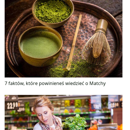
7 faktów, które powinieneś wiedzieć o Matchy