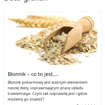
Błonnik – co to jest,…
Błonnik pokarmowy jest ważnym elementem
naszej diety, usprawniającym pracę układu
trawiennego. Czym tak naprawdę jest i gdzie
możemy go znaleźć?