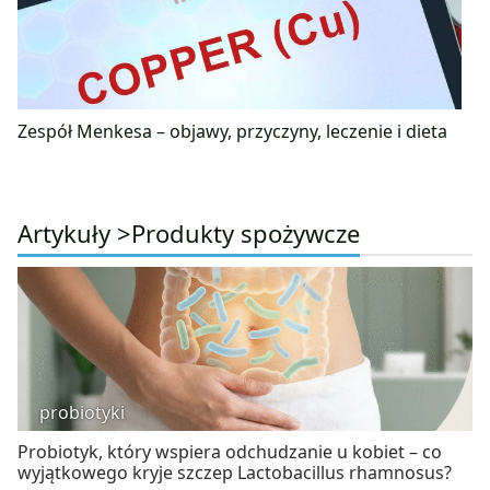
Zespół Menkesa – objawy, przyczyny, leczenie i dieta
Artykuły >
Produkty spożywcze
probiotyki
Probiotyk, który wspiera odchudzanie u kobiet – co
wyjątkowego kryje szczep Lactobacillus rhamnosus?