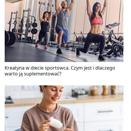
Kreatyna w diecie sportowca. Czym jest i dlaczego
warto ją suplementować?