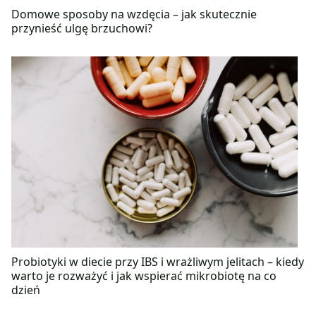
Domowe sposoby na wzdęcia – jak skutecznie
przynieść ulgę brzuchowi?
Probiotyki w diecie przy IBS i wrażliwym jelitach – kiedy
warto je rozważyć i jak wspierać mikrobiotę na co
dzień