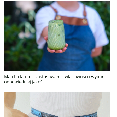
Matcha latem – zastosowanie, właściwości i wybór
odpowiedniej jakości