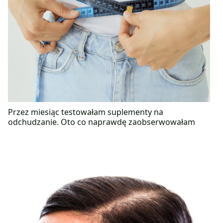
Przez miesiąc testowałam suplementy na
odchudzanie. Oto co naprawdę zaobserwowałam