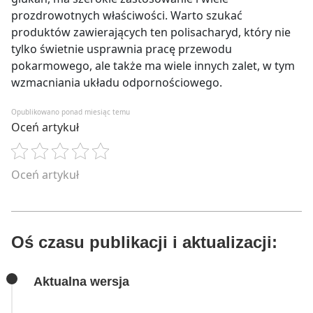
prozdrowotnych właściwości. Warto szukać
produktów zawierających ten polisacharyd, który nie
tylko świetnie usprawnia pracę przewodu
pokarmowego, ale także ma wiele innych zalet, w tym
wzmacniania układu odpornościowego.
Opublikowano ponad miesiąc temu
Oceń artykuł
Oceń artykuł
Oś czasu publikacji i aktualizacji:
Aktualna wersja