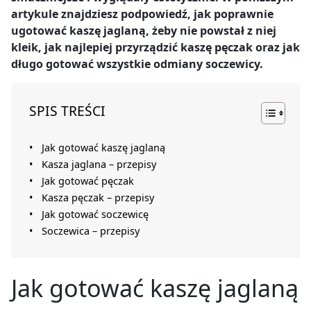
artykule znajdziesz podpowiedź, jak poprawnie
ugotować kaszę jaglaną, żeby nie powstał z niej
kleik, jak najlepiej przyrządzić kaszę pęczak oraz jak
długo gotować wszystkie odmiany soczewicy.
SPIS TREŚCI
Jak gotować kaszę jaglaną
Kasza jaglana – przepisy
Jak gotować pęczak
Kasza pęczak – przepisy
Jak gotować soczewicę
Soczewica – przepisy
Jak gotować kaszę jaglaną