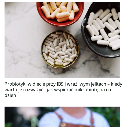
Probiotyki w diecie przy IBS i wrażliwym jelitach – kiedy
warto je rozważyć i jak wspierać mikrobiotę na co
dzień