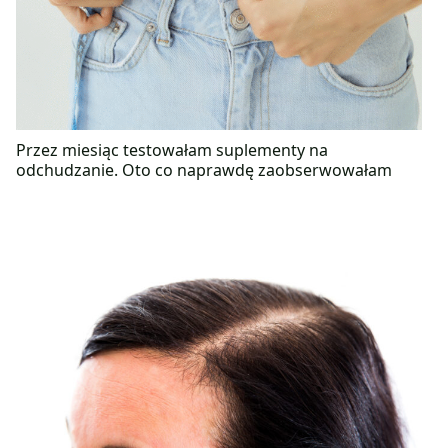
Przez miesiąc testowałam suplementy na
odchudzanie. Oto co naprawdę zaobserwowałam