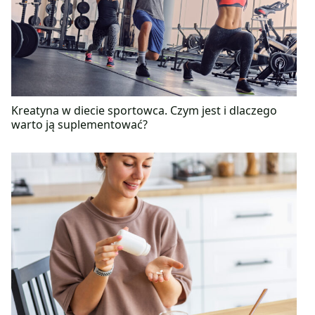
Kreatyna w diecie sportowca. Czym jest i dlaczego
warto ją suplementować?