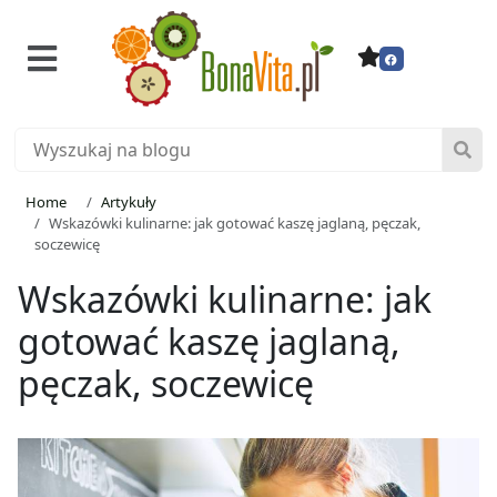
Home
Artykuły
Wskazówki kulinarne: jak gotować kaszę jaglaną, pęczak,
soczewicę
Wskazówki kulinarne: jak
gotować kaszę jaglaną,
pęczak, soczewicę