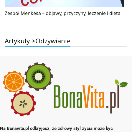
Zespół Menkesa – objawy, przyczyny, leczenie i dieta
Artykuły >
Odżywianie
Na Bonavita.pl odkryjesz, że zdrowy styl życia może być