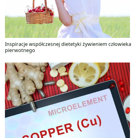
Inspiracje współczesnej dietetyki żywieniem człowieka
pierwotnego