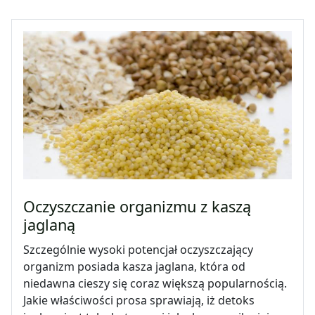
Oczyszczanie organizmu z kaszą
jaglaną
Szczególnie wysoki potencjał oczyszczający
organizm posiada kasza jaglana, która od
niedawna cieszy się coraz większą popularnością.
Jakie właściwości prosa sprawiają, iż detoks