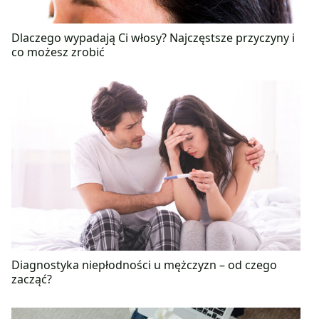
Dlaczego wypadają Ci włosy? Najczęstsze przyczyny i
co możesz zrobić
Diagnostyka niepłodności u mężczyzn – od czego
zacząć?