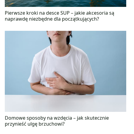
Pierwsze kroki na desce SUP – jakie akcesoria są
naprawdę niezbędne dla początkujących?
Domowe sposoby na wzdęcia – jak skutecznie
przynieść ulgę brzuchowi?