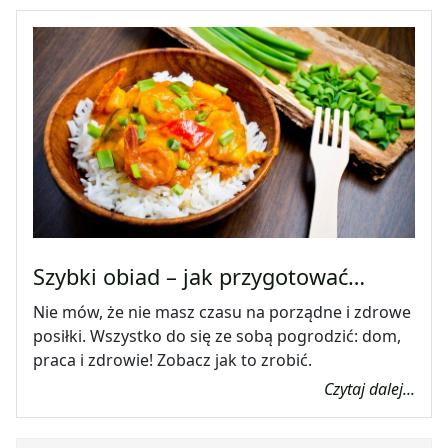
Szybki obiad – jak przygotować…
Nie mów, że nie masz czasu na porządne i zdrowe
posiłki. Wszystko do się ze sobą pogrodzić: dom,
praca i zdrowie! Zobacz jak to zrobić.
Czytaj dalej...