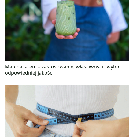
Matcha latem – zastosowanie, właściwości i wybór
odpowiedniej jakości