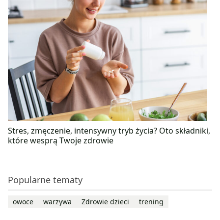
Stres, zmęczenie, intensywny tryb życia? Oto składniki,
które wesprą Twoje zdrowie
Popularne tematy
owoce
warzywa
Zdrowie dzieci
trening