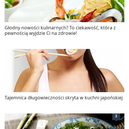
Głodny nowości kulinarnych? To ciekawość, która z
pewnością wyjdzie Ci na zdrowie!
Tajemnica długowieczności skryta w kuchni japońskiej
2