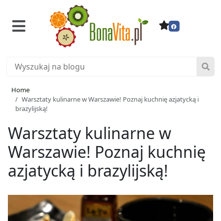
Home
Warsztaty kulinarne w Warszawie! Poznaj kuchnię azjatycką i
brazylijską!
Warsztaty kulinarne w
Warszawie! Poznaj kuchnię
azjatycką i brazylijską!