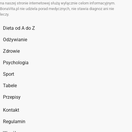
na naszej stronie internetowej służą wyłącznie celom informacyjnym.
BonaVita.pl nie udziela porad medycznych, nie stawia diagnoz ani nie
leczy.
Dieta od A do Z
Odżywianie
Zdrowie
Psychologia
Sport
Tabele
Przepisy
Kontakt
Regulamin