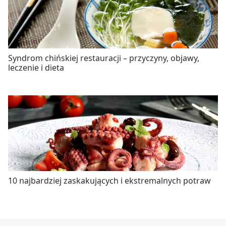
Syndrom chińskiej restauracji – przyczyny, objawy,
leczenie i dieta
10 najbardziej zaskakujących i ekstremalnych potraw