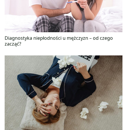
Diagnostyka niepłodności u mężczyzn – od czego
zacząć?