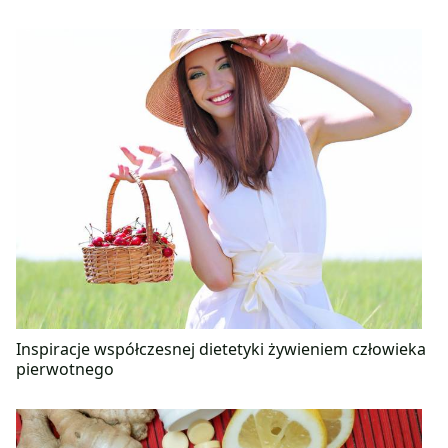
Inspiracje współczesnej dietetyki żywieniem człowieka
pierwotnego