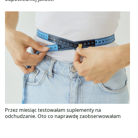
Przez miesiąc testowałam suplementy na
odchudzanie. Oto co naprawdę zaobserwowałam