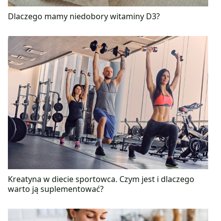
Dlaczego mamy niedobory witaminy D3?
Kreatyna w diecie sportowca. Czym jest i dlaczego
warto ją suplementować?