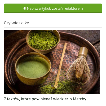
Napisz artykuł, zostań redaktorem
Czy wiesz, że..
7 faktów, które powinieneś wiedzieć o Matchy