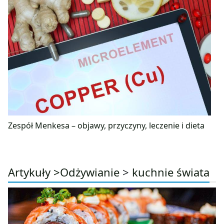
Zespół Menkesa – objawy, przyczyny, leczenie i dieta
Artykuły >
Odżywianie
>
kuchnie świata