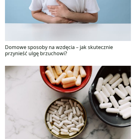
Domowe sposoby na wzdęcia – jak skutecznie
przynieść ulgę brzuchowi?