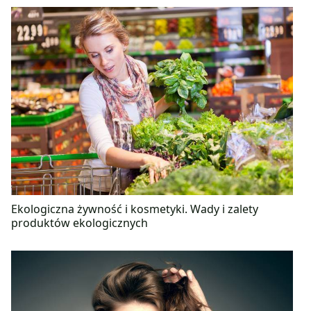
Ekologiczna żywność i kosmetyki. Wady i zalety
produktów ekologicznych