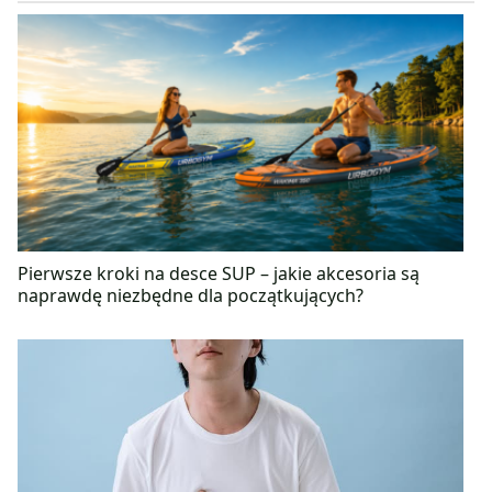
Pierwsze kroki na desce SUP – jakie akcesoria są
naprawdę niezbędne dla początkujących?