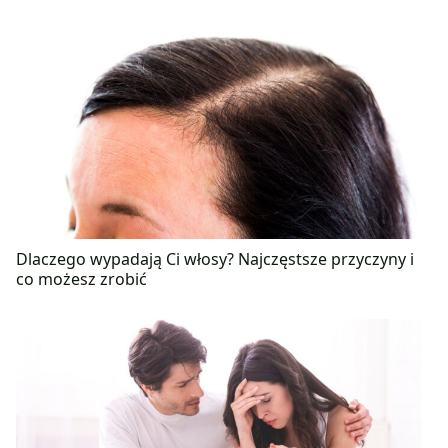
Dlaczego wypadają Ci włosy? Najczęstsze przyczyny i
co możesz zrobić