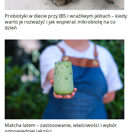
Probiotyki w diecie przy IBS i wrażliwym jelitach – kiedy
warto je rozważyć i jak wspierać mikrobiotę na co
dzień
Matcha latem – zastosowanie, właściwości i wybór
odpowiedniej jakości