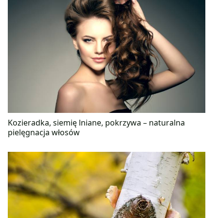
Kozieradka, siemię lniane, pokrzywa – naturalna
pielęgnacja włosów