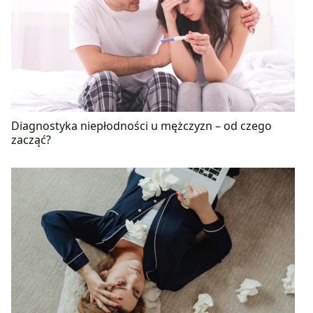
Diagnostyka niepłodności u mężczyzn – od czego
zacząć?