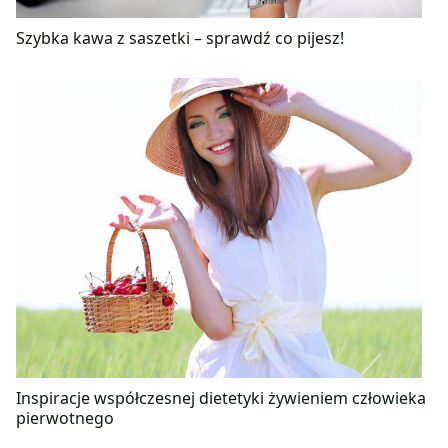
Szybka kawa z saszetki – sprawdź co pijesz!
Inspiracje współczesnej dietetyki żywieniem człowieka
pierwotnego