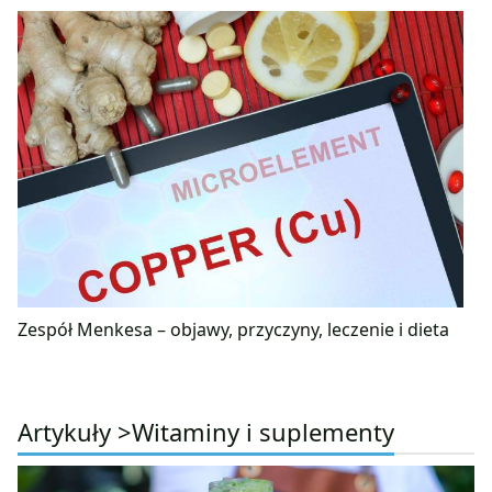
Zespół Menkesa – objawy, przyczyny, leczenie i dieta
Artykuły >
Witaminy i suplementy