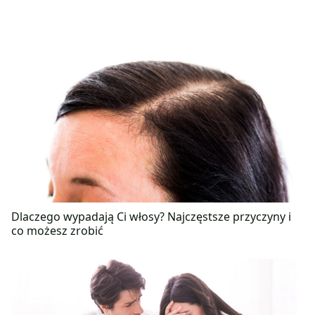
Dlaczego wypadają Ci włosy? Najczęstsze przyczyny i
co możesz zrobić