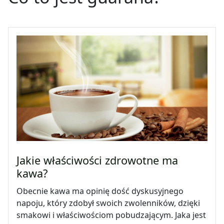
Jakie właściwości zdrowotne ma
kawa?
Obecnie kawa ma opinię dość dyskusyjnego
napoju, który zdobył swoich zwolenników, dzięki
smakowi i właściwościom pobudzającym. Jaka jest