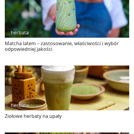
herbata
Matcha latem – zastosowanie, właściwości i wybór
odpowiedniej jakości
herbata
Ziołowe herbaty na upały