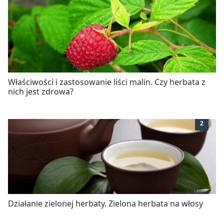
Właściwości i zastosowanie liści malin. Czy herbata z
nich jest zdrowa?
2
Działanie zielonej herbaty. Zielona herbata na włosy