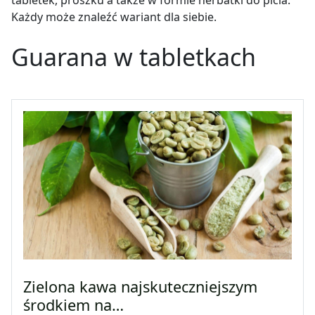
Każdy może znaleźć wariant dla siebie.
Guarana w tabletkach
Zielona kawa najskuteczniejszym
środkiem na…