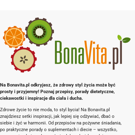
Na Bonavita.pl odkryjesz, że zdrowy styl życia może być
prosty i przyjemny! Poznaj przepisy, porady dietetyczne,
ciekawostki i inspiracje dla ciała i ducha.
Zdrowe życie to nie moda, to styl bycia! Na Bonavita.pl
znajdziesz setki inspiracji, jak lepiej się odżywiać, dbać o
siebie i żyć w harmonii. Od przepisów na pożywne śniadania,
po praktyczne porady o suplementach i diecie – wszystko,