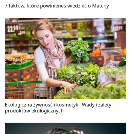
7 faktów, które powinieneś wiedzieć o Matchy
Ekologiczna żywność i kosmetyki. Wady i zalety
produktów ekologicznych