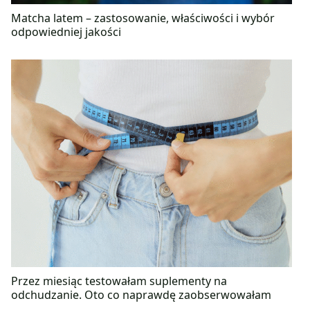
Matcha latem – zastosowanie, właściwości i wybór
odpowiedniej jakości
Przez miesiąc testowałam suplementy na
odchudzanie. Oto co naprawdę zaobserwowałam