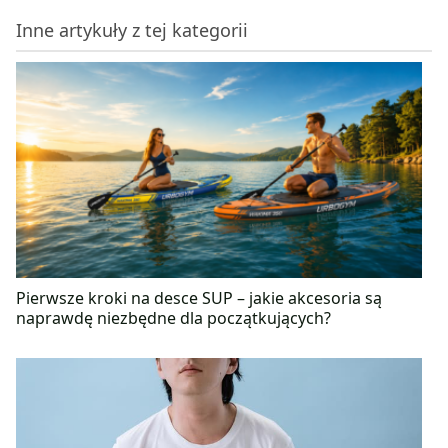
Inne artykuły z tej kategorii
Pierwsze kroki na desce SUP – jakie akcesoria są
naprawdę niezbędne dla początkujących?