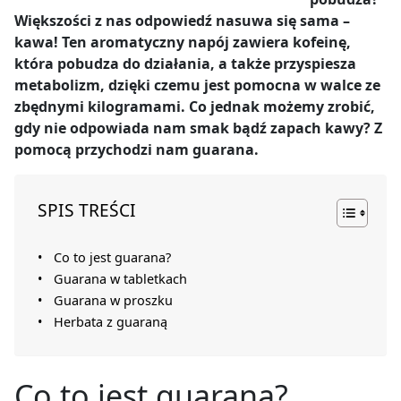
Większości z nas odpowiedź nasuwa się sama –
kawa! Ten aromatyczny napój zawiera kofeinę,
która pobudza do działania, a także przyspiesza
metabolizm, dzięki czemu jest pomocna w walce ze
zbędnymi kilogramami. Co jednak możemy zrobić,
gdy nie odpowiada nam smak bądź zapach kawy? Z
pomocą przychodzi nam guarana.
SPIS TREŚCI
Co to jest guarana?
Guarana w tabletkach
Guarana w proszku
Herbata z guaraną
Co to jest guarana?