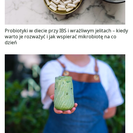
Probiotyki w diecie przy IBS i wrażliwym jelitach – kiedy
warto je rozważyć i jak wspierać mikrobiotę na co
dzień