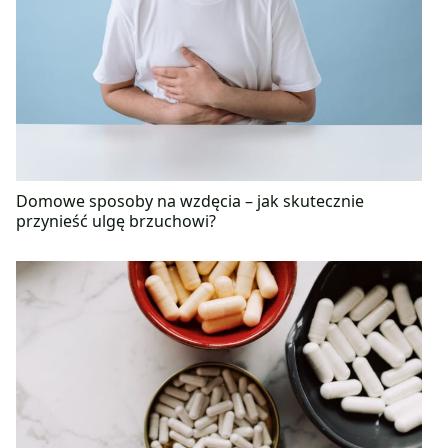
Domowe sposoby na wzdęcia – jak skutecznie
przynieść ulgę brzuchowi?