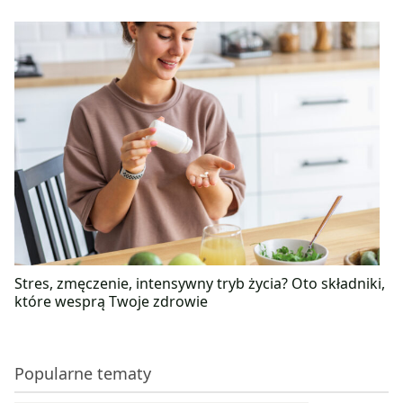
Stres, zmęczenie, intensywny tryb życia? Oto składniki,
które wesprą Twoje zdrowie
Popularne tematy