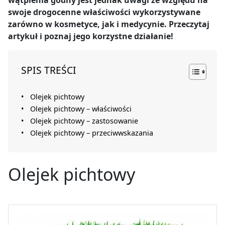
swoje drogocenne właściwości wykorzystywane
zarówno w kosmetyce, jak i medycynie. Przeczytaj
artykuł i poznaj jego korzystne działanie!
SPIS TREŚCI
Olejek pichtowy
Olejek pichtowy – właściwości
Olejek pichtowy – zastosowanie
Olejek pichtowy – przeciwwskazania
Olejek pichtowy