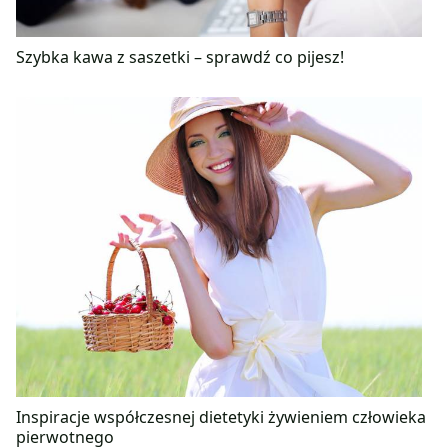
Szybka kawa z saszetki – sprawdź co pijesz!
Inspiracje współczesnej dietetyki żywieniem człowieka
pierwotnego