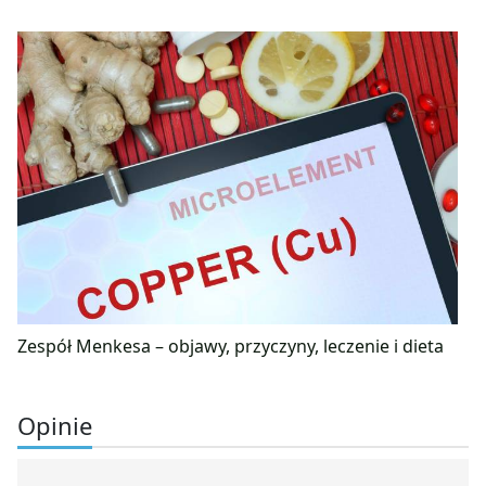
Zespół Menkesa – objawy, przyczyny, leczenie i dieta
Opinie