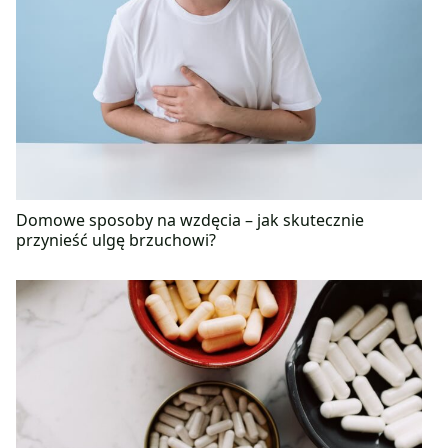
Domowe sposoby na wzdęcia – jak skutecznie
przynieść ulgę brzuchowi?