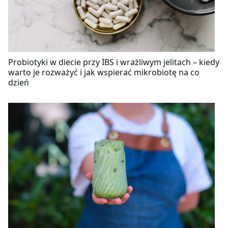
Probiotyki w diecie przy IBS i wrażliwym jelitach – kiedy
warto je rozważyć i jak wspierać mikrobiotę na co
dzień