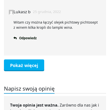
Lukasz b
25 grudnia, 2022
Witam czy można łączyć olejek pichtowy pichtosept
z winem kilka kropli do lampki wina.
Odpowiedz
Pokaż więcej
Napisz swoją opinię
Twoja opinia jest ważna.
Zarówno dla nas jak i