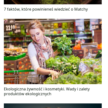
7 faktów, które powinieneś wiedzieć o Matchy
Ekologiczna żywność i kosmetyki. Wady i zalety
produktów ekologicznych