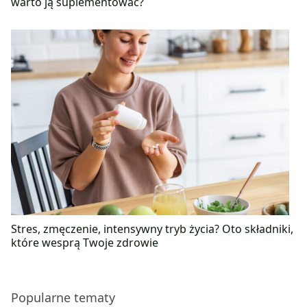
warto ją suplementować?
Stres, zmęczenie, intensywny tryb życia? Oto składniki,
które wesprą Twoje zdrowie
Popularne tematy