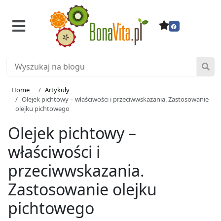
Home
Artykuły
Olejek pichtowy – właściwości i przeciwwskazania. Zastosowanie
olejku pichtowego
Olejek pichtowy –
właściwości i
przeciwwskazania.
Zastosowanie olejku
pichtowego