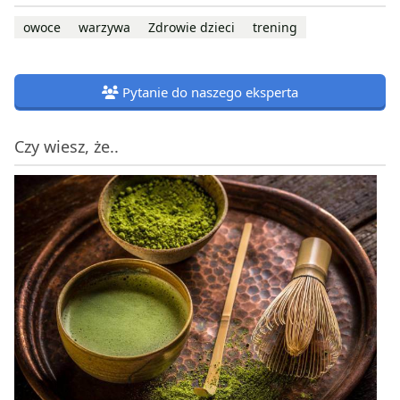
owoce
warzywa
Zdrowie dzieci
trening
Pytanie do naszego eksperta
Czy wiesz, że..