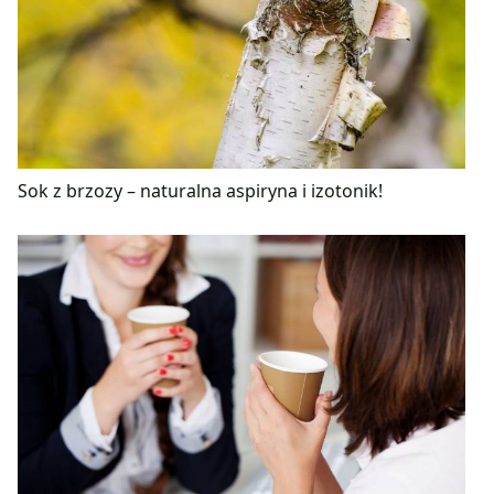
Sok z brzozy – naturalna aspiryna i izotonik!