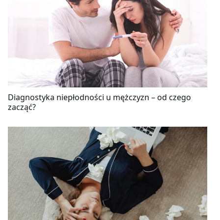
Diagnostyka niepłodności u mężczyzn – od czego
zacząć?