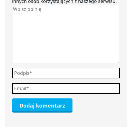
innych osób korzystających z naszego serwisu.