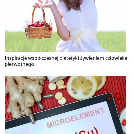
Inspiracje współczesnej dietetyki żywieniem człowieka
pierwotnego