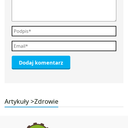
Artykuły >
Zdrowie