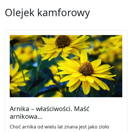
Olejek kamforowy
Arnika – właściwości. Maść
arnikowa…
Choć arnika od wielu lat znana jest jako zioło