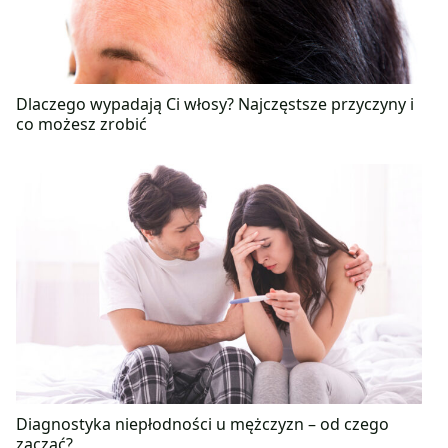
Dlaczego wypadają Ci włosy? Najczęstsze przyczyny i
co możesz zrobić
Diagnostyka niepłodności u mężczyzn – od czego
zacząć?