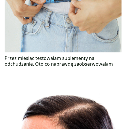
Przez miesiąc testowałam suplementy na
odchudzanie. Oto co naprawdę zaobserwowałam