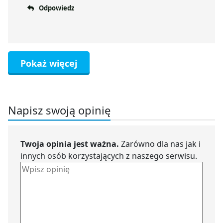
Odpowiedz
Pokaż więcej
Napisz swoją opinię
Twoja opinia jest ważna.
Zarówno dla nas jak i
innych osób korzystających z naszego serwisu.