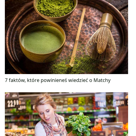
7 faktów, które powinieneś wiedzieć o Matchy