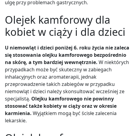
ulgę przy problemach gastrycznych.
Olejek kamforowy dla
kobiet w ciąży i dla dzieci
U niemowląt i dzieci poniżej 6. roku życia nie zaleca
się stosowania olejku kamforowego bezpośrednio
na skórę, a tym bardziej wewnętrznie.
W niektórych
przypadkach może być skuteczny w zabiegach
inhalacyjnych oraz aromaterapii, jednak
przeprowadzenie takich zabiegów w przypadku
niemowląt i dzieci należy skonsultować wcześniej ze
specjalistą.
Olejku kamforowego nie powinny
stosować także kobiety w ciąży oraz w okresie
karmienia.
Wyjątkiem mogą być ścisłe zalecenia
lekarskie.