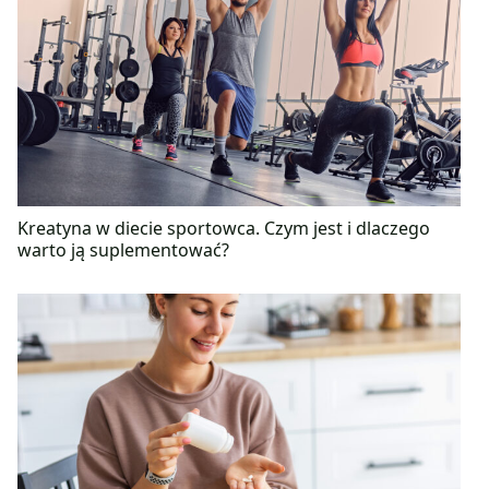
Kreatyna w diecie sportowca. Czym jest i dlaczego
warto ją suplementować?