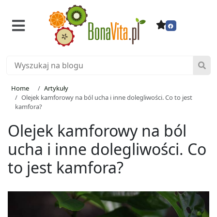
Home
Artykuły
Olejek kamforowy na ból ucha i inne dolegliwości. Co to jest
kamfora?
Olejek kamforowy na ból
ucha i inne dolegliwości. Co
to jest kamfora?