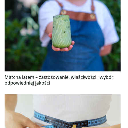
Matcha latem – zastosowanie, właściwości i wybór
odpowiedniej jakości