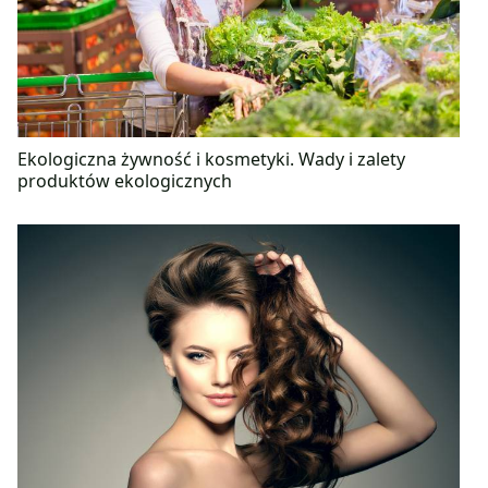
Ekologiczna żywność i kosmetyki. Wady i zalety
produktów ekologicznych