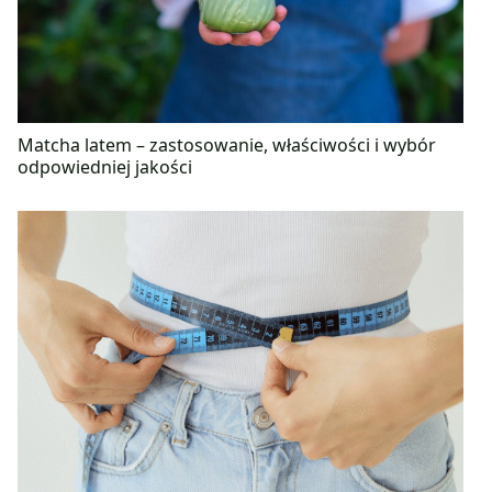
Matcha latem – zastosowanie, właściwości i wybór
odpowiedniej jakości