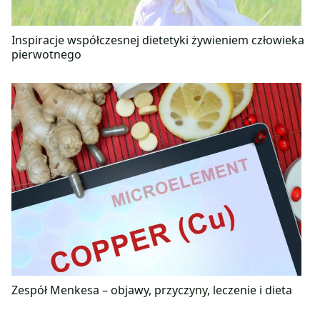
Inspiracje współczesnej dietetyki żywieniem człowieka
pierwotnego
Zespół Menkesa – objawy, przyczyny, leczenie i dieta