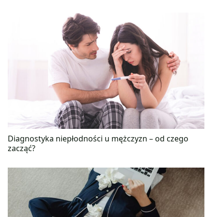
Diagnostyka niepłodności u mężczyzn – od czego
zacząć?