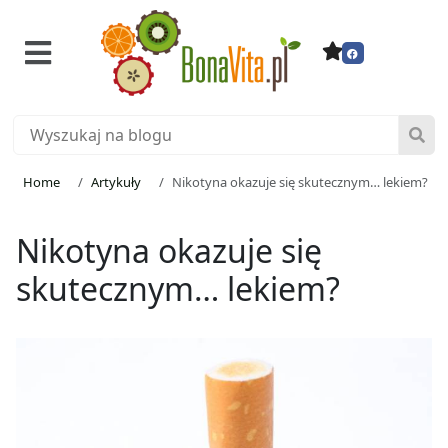
Home
Artykuły
Nikotyna okazuje się skutecznym… lekiem?
Nikotyna okazuje się
skutecznym… lekiem?