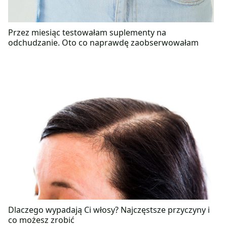
Przez miesiąc testowałam suplementy na
odchudzanie. Oto co naprawdę zaobserwowałam
Dlaczego wypadają Ci włosy? Najczęstsze przyczyny i
co możesz zrobić