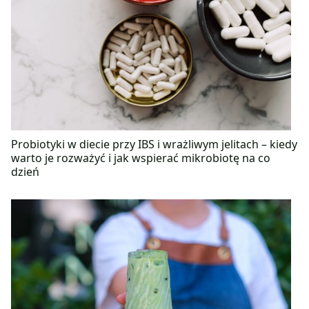
Probiotyki w diecie przy IBS i wrażliwym jelitach – kiedy
warto je rozważyć i jak wspierać mikrobiotę na co
dzień