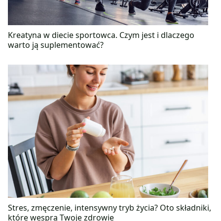
Kreatyna w diecie sportowca. Czym jest i dlaczego
warto ją suplementować?
Stres, zmęczenie, intensywny tryb życia? Oto składniki,
które wesprą Twoje zdrowie