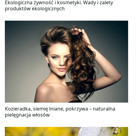
Ekologiczna żywność i kosmetyki. Wady i zalety
produktów ekologicznych
Kozieradka, siemię lniane, pokrzywa – naturalna
pielęgnacja włosów