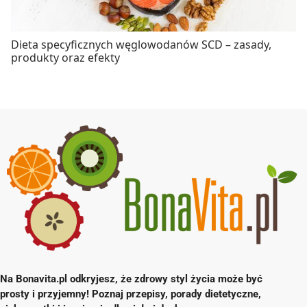
Dieta specyficznych węglowodanów SCD – zasady,
produkty oraz efekty
Na Bonavita.pl odkryjesz, że zdrowy styl życia może być
prosty i przyjemny! Poznaj przepisy, porady dietetyczne,