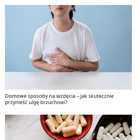
Domowe sposoby na wzdęcia – jak skutecznie
przynieść ulgę brzuchowi?