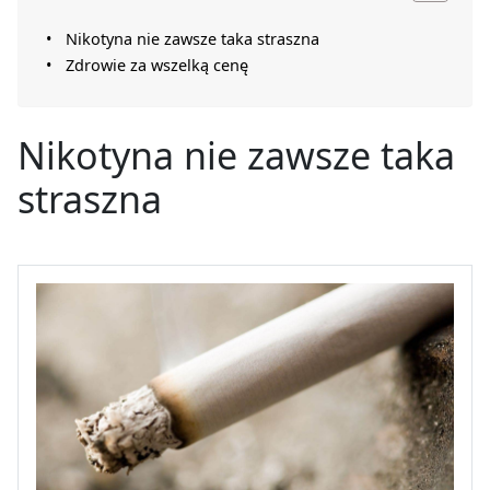
Nikotyna nie zawsze taka straszna
Zdrowie za wszelką cenę
Nikotyna nie zawsze taka
straszna