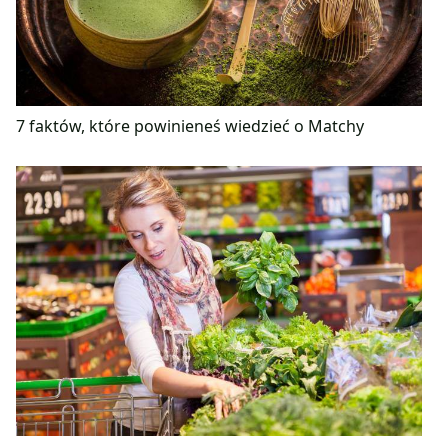
7 faktów, które powinieneś wiedzieć o Matchy