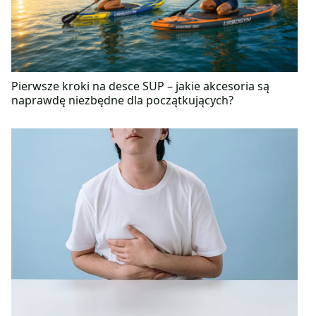
Pierwsze kroki na desce SUP – jakie akcesoria są
naprawdę niezbędne dla początkujących?