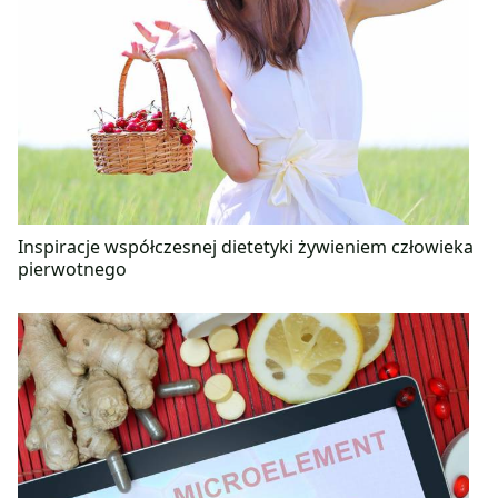
Inspiracje współczesnej dietetyki żywieniem człowieka
pierwotnego