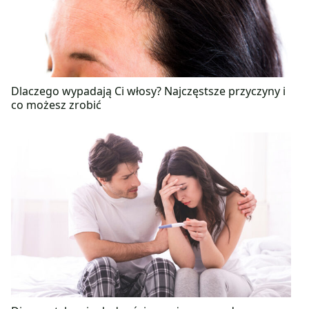
Dlaczego wypadają Ci włosy? Najczęstsze przyczyny i
co możesz zrobić