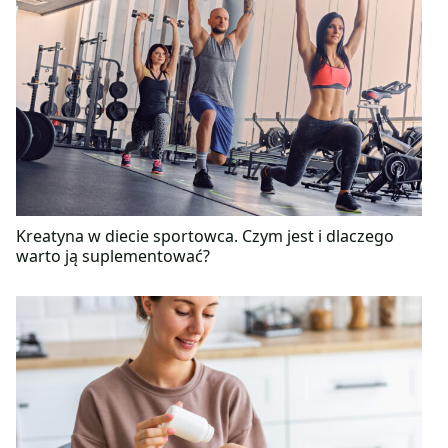
Kreatyna w diecie sportowca. Czym jest i dlaczego
warto ją suplementować?