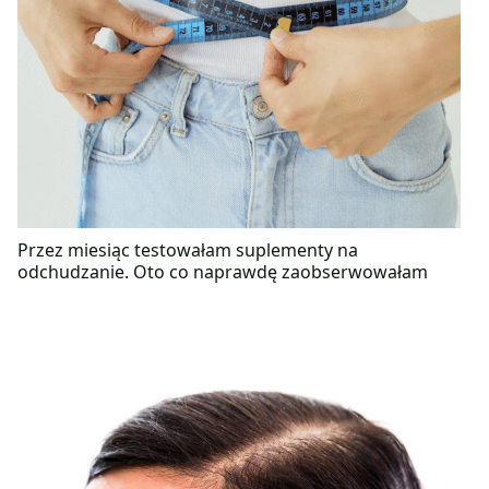
Przez miesiąc testowałam suplementy na
odchudzanie. Oto co naprawdę zaobserwowałam