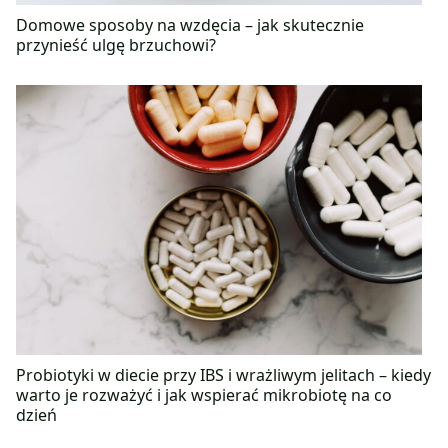
Domowe sposoby na wzdęcia – jak skutecznie
przynieść ulgę brzuchowi?
Probiotyki w diecie przy IBS i wrażliwym jelitach – kiedy
warto je rozważyć i jak wspierać mikrobiotę na co
dzień