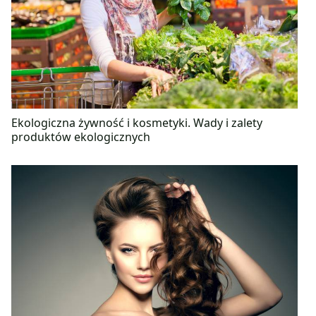
Ekologiczna żywność i kosmetyki. Wady i zalety
produktów ekologicznych