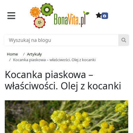
Home
Artykuły
Kocanka piaskowa – właściwości. Olej z kocanki
Kocanka piaskowa –
właściwości. Olej z kocanki