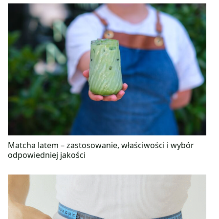
Matcha latem – zastosowanie, właściwości i wybór
odpowiedniej jakości