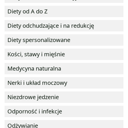
Diety od A do Z
Diety odchudzające i na redukcję
Diety spersonalizowane
Kości, stawy i mięśnie
Medycyna naturalna
Nerki i układ moczowy
Niezdrowe jedzenie
Odporność i infekcje
Odżywianie