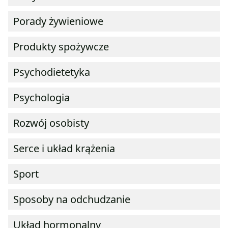
Porady żywieniowe
Produkty spożywcze
Psychodietetyka
Psychologia
Rozwój osobisty
Serce i układ krążenia
Sport
Sposoby na odchudzanie
Układ hormonalny