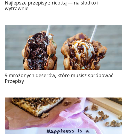
Najlepsze przepisy z ricottą — na słodko i
wytrawnie
9 mrożonych deserów, które musisz spróbować.
Przepisy