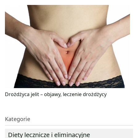
Drożdżyca jelit – objawy, leczenie drożdżycy
Kategorie
Diety lecznicze i eliminacyjne