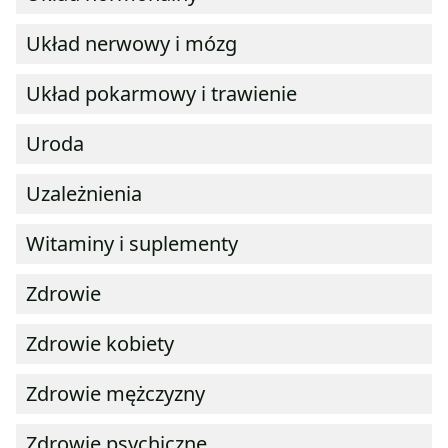
Układ nerwowy i mózg
Układ pokarmowy i trawienie
Uroda
Uzależnienia
Witaminy i suplementy
Zdrowie
Zdrowie kobiety
Zdrowie mężczyzny
Zdrowie psychiczne