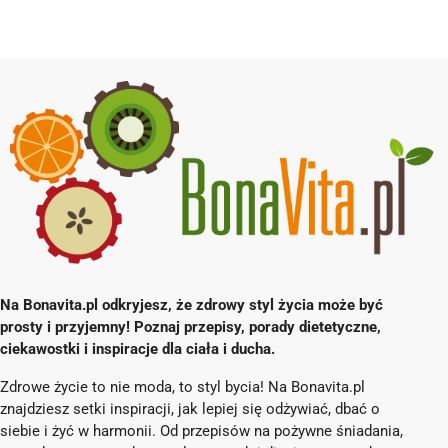
Na Bonavita.pl odkryjesz, że zdrowy styl życia może być
prosty i przyjemny! Poznaj przepisy, porady dietetyczne,
ciekawostki i inspiracje dla ciała i ducha.
Zdrowe życie to nie moda, to styl bycia! Na Bonavita.pl
znajdziesz setki inspiracji, jak lepiej się odżywiać, dbać o
siebie i żyć w harmonii. Od przepisów na pożywne śniadania,