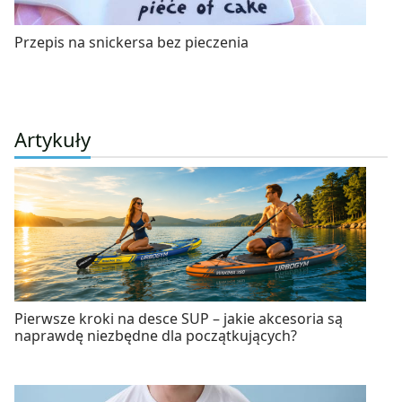
Przepis na snickersa bez pieczenia
Artykuły
Pierwsze kroki na desce SUP – jakie akcesoria są
naprawdę niezbędne dla początkujących?