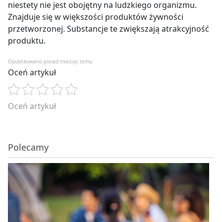
niestety nie jest obojętny na ludzkiego organizmu.
Znajduje się w większości produktów żywności
przetworzonej. Substancje te zwiększają atrakcyjność
produktu.
Opublikowano ponad miesiąc temu
Oceń artykuł
Oceń artykuł
Polecamy