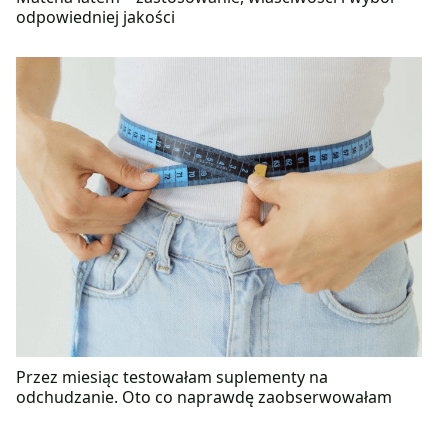
odpowiedniej jakości
Przez miesiąc testowałam suplementy na
odchudzanie. Oto co naprawdę zaobserwowałam