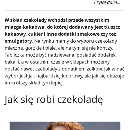
Czytaj dalej...
W skład czekolady wchodzi przede wszystkim
miazga kakaowa, do której dodawany jest tłuszcz
kakaowy, cukier i inne dodatki smakowe czy też
emulgatory.
Na rynku mamy do wyboru czekolady
mleczne, gorzkie i białe, ale na tym się nie kończy.
Tabliczka może być nadziewana, posiadać dodatek
bakalii, a w ostatnim czasie w sklepach możemy
dostać nawet czekolady z dodatkiem żelków. Jak widać
wybór jest jak najbardziej kolorowy, ale jak się okazuje
im krótszy skład tym lepiej.
Jak się robi czekoladę