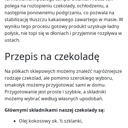
polega na roztopieniu czekolady, ochłodzeniu, a
następnie ponownemu podgrzaniu, co pozwala na
stabilizację tłuszczu kakaowego zawartego w masie. W
wyniku tego procesu gotowy produkt uzyskuje ładny
połysk, nie topi się w dłoniach i przyjemnie rozpływa w
ustach.
Przepis na czekoladę
Na półkach sklepowych możemy znaleźć najróżniejsze
rodzaje czekolad, ale pomimo szerokiego wyboru,
smakołyk możemy przygotować sami w domu.
Przygotowanie jest proste i szybkie, a składniki
możemy wybrać według własnych upodobań.
Głównymi składnikami naszej czekolady są:
Olej kokosowy ok. ½ szklanki,