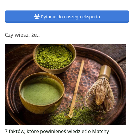
Pytanie do naszego eksperta
Czy wiesz, że..
7 faktów, które powinieneś wiedzieć o Matchy