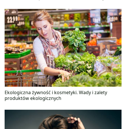
Ekologiczna żywność i kosmetyki. Wady i zalety
produktów ekologicznych