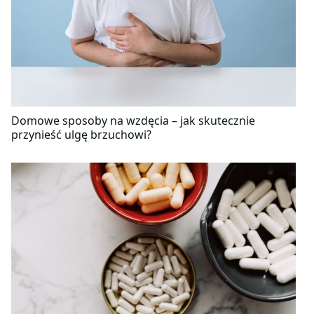
Domowe sposoby na wzdęcia – jak skutecznie
przynieść ulgę brzuchowi?