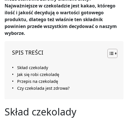
Najważniejsze w czekoladzie jest kakao, którego
ilość i jakość decydują o wartości gotowego
produktu, dlatego też właśnie ten składnik
powinien przede wszystkim decydować o naszym
wyborze.
SPIS TREŚCI
Skład czekolady
Jak się robi czekoladę
Przepis na czekoladę
Czy czekolada jest zdrowa?
Skład czekolady