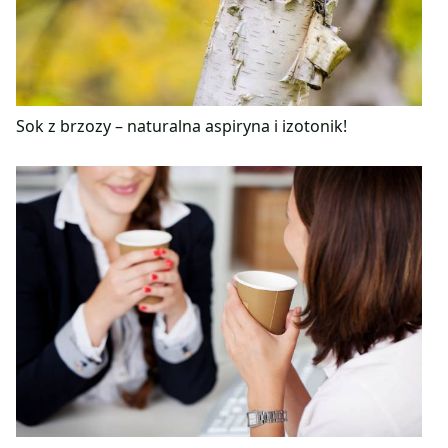
Sok z brzozy – naturalna aspiryna i izotonik!