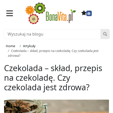
Home
Artykuły
Czekolada – skład, przepis na czekoladę. Czy czekolada jest
zdrowa?
Czekolada – skład, przepis
na czekoladę. Czy
czekolada jest zdrowa?