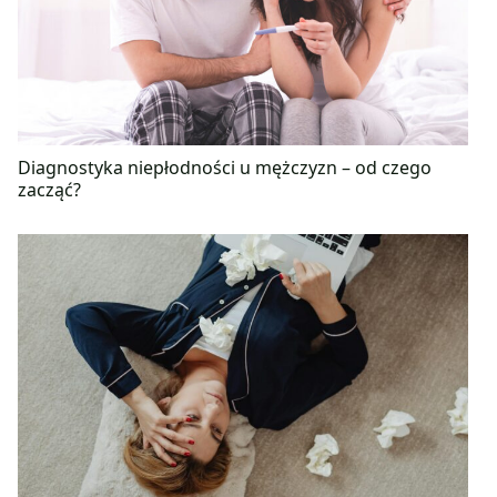
Diagnostyka niepłodności u mężczyzn – od czego
zacząć?