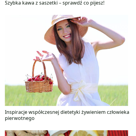
Szybka kawa z saszetki – sprawdź co pijesz!
Inspiracje współczesnej dietetyki żywieniem człowieka
pierwotnego