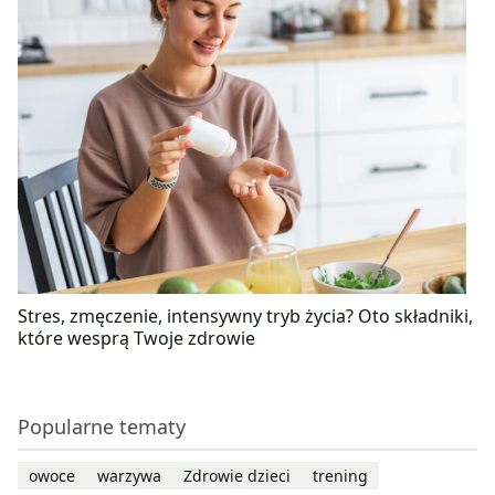
Stres, zmęczenie, intensywny tryb życia? Oto składniki,
które wesprą Twoje zdrowie
Popularne tematy
owoce
warzywa
Zdrowie dzieci
trening