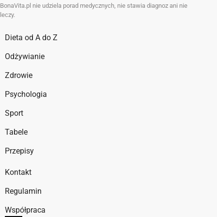
BonaVita.pl nie udziela porad medycznych, nie stawia diagnoz ani nie
leczy.
Dieta od A do Z
Odżywianie
Zdrowie
Psychologia
Sport
Tabele
Przepisy
Kontakt
Regulamin
Współpraca