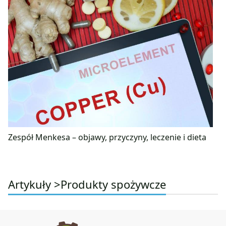
Zespół Menkesa – objawy, przyczyny, leczenie i dieta
Artykuły >
Produkty spożywcze