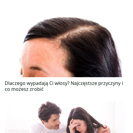
Dlaczego wypadają Ci włosy? Najczęstsze przyczyny i
co możesz zrobić