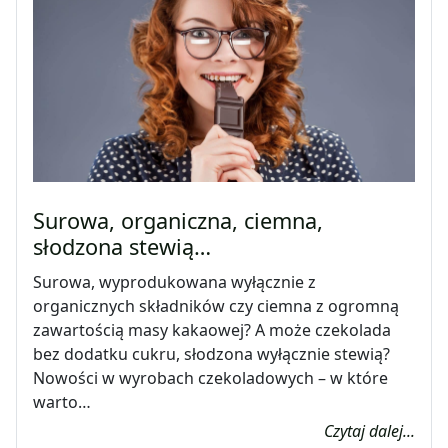
Surowa, organiczna, ciemna,
słodzona stewią…
Surowa, wyprodukowana wyłącznie z
organicznych składników czy ciemna z ogromną
zawartością masy kakaowej? A może czekolada
bez dodatku cukru, słodzona wyłącznie stewią?
Nowości w wyrobach czekoladowych – w które
warto…
Czytaj dalej...