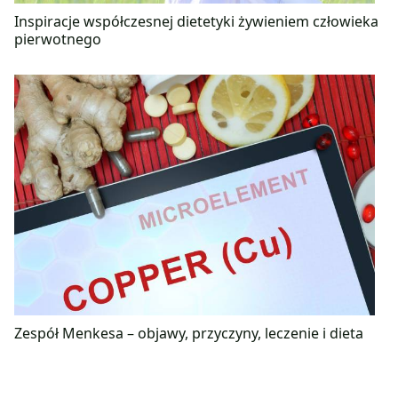
Inspiracje współczesnej dietetyki żywieniem człowieka
pierwotnego
Zespół Menkesa – objawy, przyczyny, leczenie i dieta