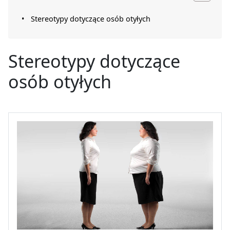
Stereotypy dotyczące osób otyłych
Stereotypy dotyczące
osób otyłych