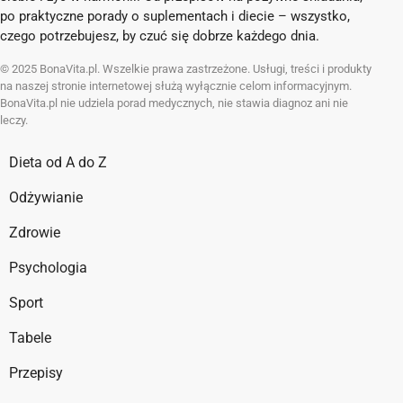
po praktyczne porady o suplementach i diecie – wszystko,
czego potrzebujesz, by czuć się dobrze każdego dnia.
© 2025 BonaVita.pl. Wszelkie prawa zastrzeżone. Usługi, treści i produkty
na naszej stronie internetowej służą wyłącznie celom informacyjnym.
BonaVita.pl nie udziela porad medycznych, nie stawia diagnoz ani nie
leczy.
Dieta od A do Z
Odżywianie
Zdrowie
Psychologia
Sport
Tabele
Przepisy