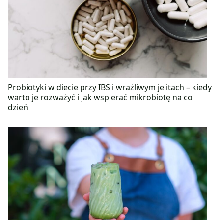
Probiotyki w diecie przy IBS i wrażliwym jelitach – kiedy
warto je rozważyć i jak wspierać mikrobiotę na co
dzień