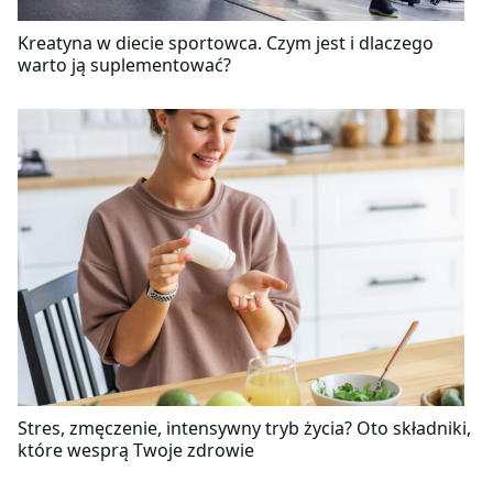
Kreatyna w diecie sportowca. Czym jest i dlaczego
warto ją suplementować?
Stres, zmęczenie, intensywny tryb życia? Oto składniki,
które wesprą Twoje zdrowie