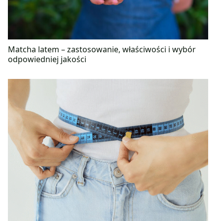
Matcha latem – zastosowanie, właściwości i wybór
odpowiedniej jakości