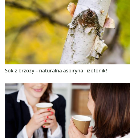
Sok z brzozy – naturalna aspiryna i izotonik!