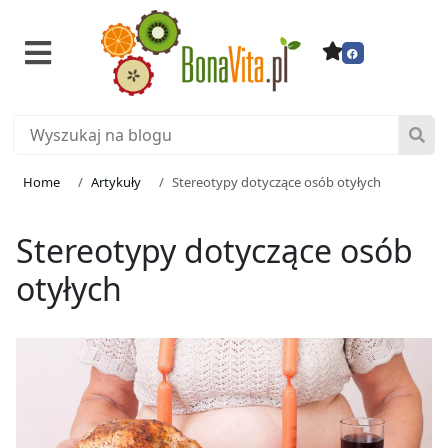
Home
Artykuły
Stereotypy dotyczące osób otyłych
Stereotypy dotyczące osób
otyłych