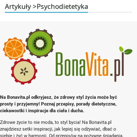
Artykuły >
Psychodietetyka
Na Bonavita.pl odkryjesz, że zdrowy styl życia może być
prosty i przyjemny! Poznaj przepisy, porady dietetyczne,
ciekawostki i inspiracje dla ciała i ducha.
Zdrowe życie to nie moda, to styl bycia! Na Bonavita.pl
znajdziesz setki inspiracji, jak lepiej się odżywiać, dbać o
siebie i żyć w harmonii. Od przepisów na pożywne śniadania,