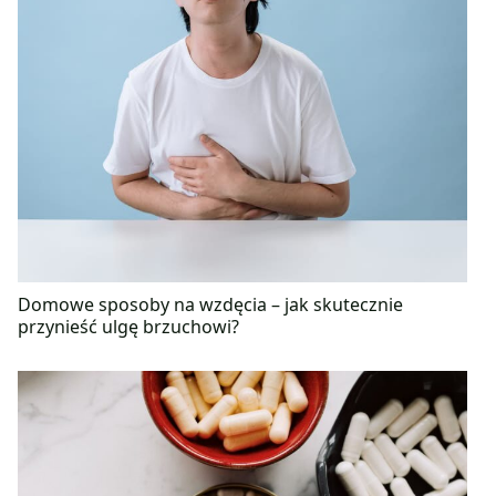
Domowe sposoby na wzdęcia – jak skutecznie
przynieść ulgę brzuchowi?