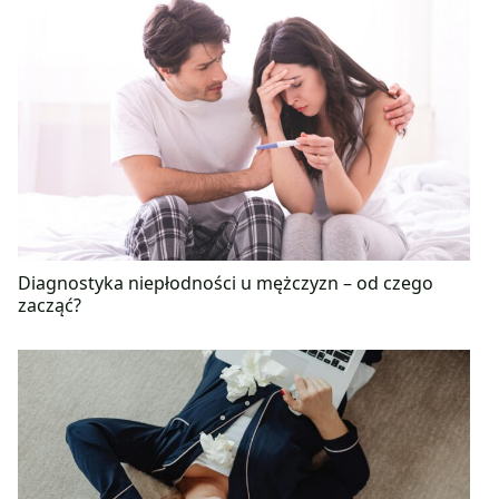
Diagnostyka niepłodności u mężczyzn – od czego
zacząć?