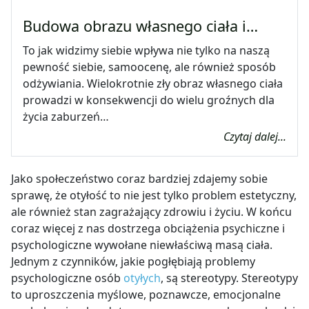
Budowa obrazu własnego ciała i…
To jak widzimy siebie wpływa nie tylko na naszą
pewność siebie, samoocenę, ale również sposób
odżywiania. Wielokrotnie zły obraz własnego ciała
prowadzi w konsekwencji do wielu groźnych dla
życia zaburzeń…
Czytaj dalej...
Jako społeczeństwo coraz bardziej zdajemy sobie
sprawę, że otyłość to nie jest tylko problem estetyczny,
ale również stan zagrażający zdrowiu i życiu. W końcu
coraz więcej z nas dostrzega obciążenia psychiczne i
psychologiczne wywołane niewłaściwą masą ciała.
Jednym z czynników, jakie pogłębiają problemy
psychologiczne osób
otyłych
, są stereotypy. Stereotypy
to uproszczenia myślowe, poznawcze, emocjonalne