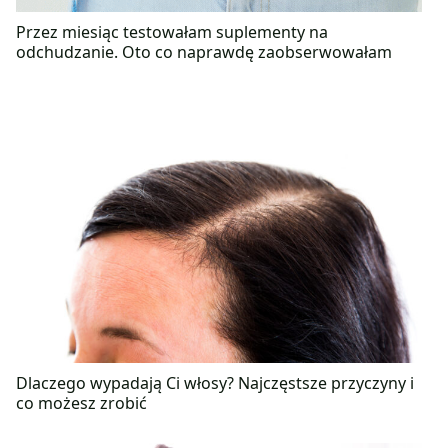
Przez miesiąc testowałam suplementy na
odchudzanie. Oto co naprawdę zaobserwowałam
Dlaczego wypadają Ci włosy? Najczęstsze przyczyny i
co możesz zrobić