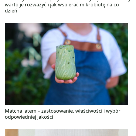
warto je rozważyć i jak wspierać mikrobiotę na co
dzień
Matcha latem – zastosowanie, właściwości i wybór
odpowiedniej jakości