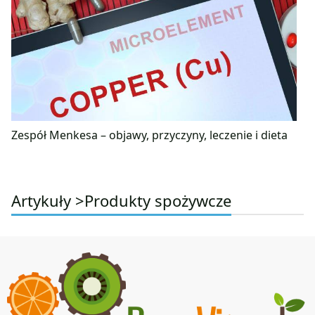
Zespół Menkesa – objawy, przyczyny, leczenie i dieta
Artykuły >
Produkty spożywcze