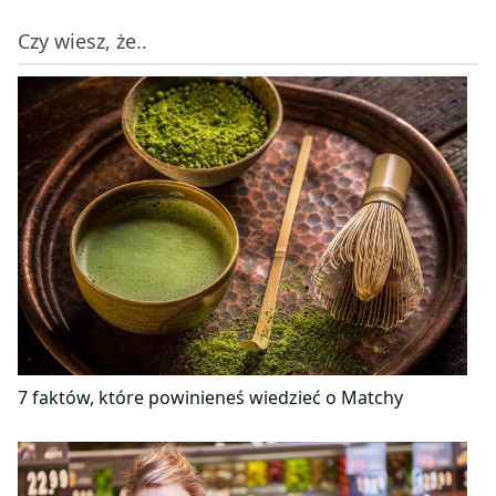
Czy wiesz, że..
7 faktów, które powinieneś wiedzieć o Matchy