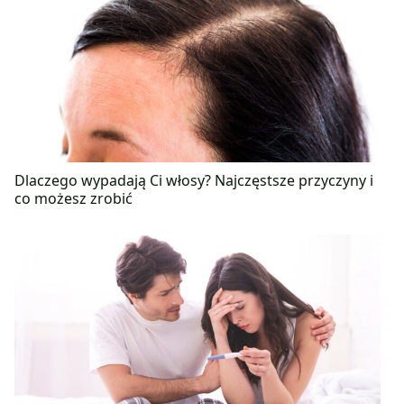
Dlaczego wypadają Ci włosy? Najczęstsze przyczyny i
co możesz zrobić