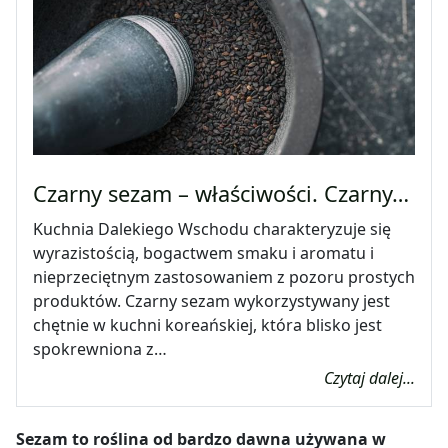
Czarny sezam – właściwości. Czarny…
Kuchnia Dalekiego Wschodu charakteryzuje się
wyrazistością, bogactwem smaku i aromatu i
nieprzeciętnym zastosowaniem z pozoru prostych
produktów. Czarny sezam wykorzystywany jest
chętnie w kuchni koreańskiej, która blisko jest
spokrewniona z…
Czytaj dalej...
Sezam to roślina od bardzo dawna używana w