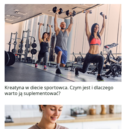
Kreatyna w diecie sportowca. Czym jest i dlaczego
warto ją suplementować?