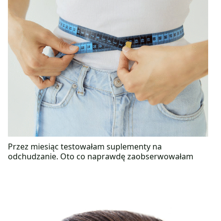
Przez miesiąc testowałam suplementy na
odchudzanie. Oto co naprawdę zaobserwowałam