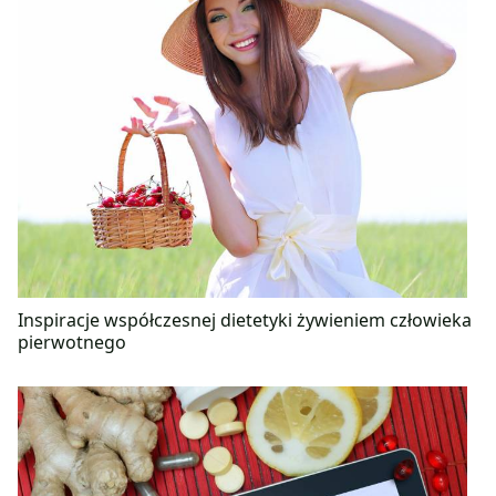
Inspiracje współczesnej dietetyki żywieniem człowieka
pierwotnego