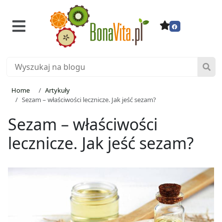
Home
Artykuły
Sezam – właściwości lecznicze. Jak jeść sezam?
Sezam – właściwości
lecznicze. Jak jeść sezam?