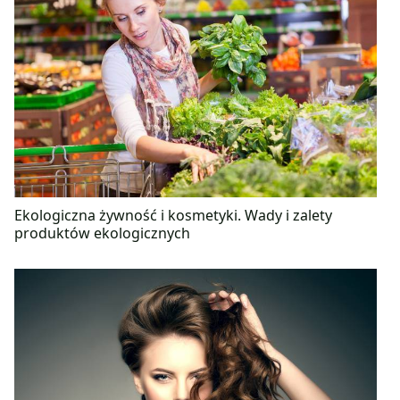
Ekologiczna żywność i kosmetyki. Wady i zalety
produktów ekologicznych