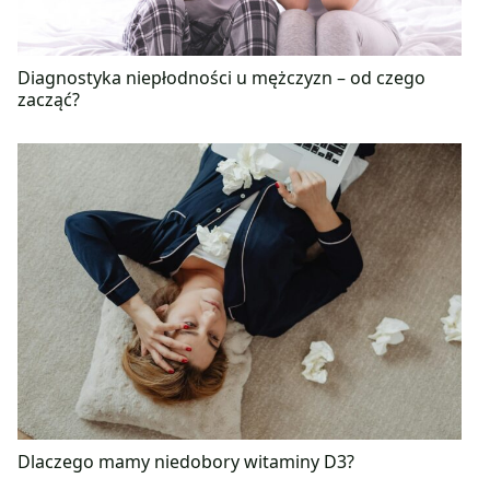
Diagnostyka niepłodności u mężczyzn – od czego
zacząć?
Dlaczego mamy niedobory witaminy D3?