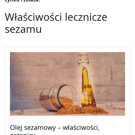
Właściwości lecznicze
sezamu
Olej sezamowy – właściwości,