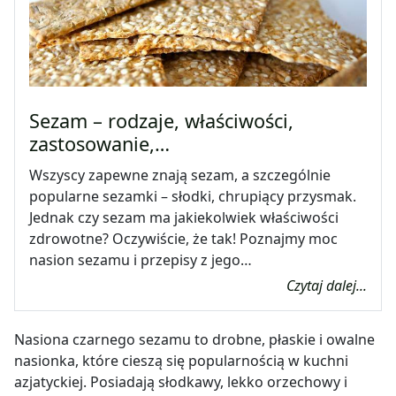
Sezam – rodzaje, właściwości,
zastosowanie,…
Wszyscy zapewne znają sezam, a szczególnie
popularne sezamki – słodki, chrupiący przysmak.
Jednak czy sezam ma jakiekolwiek właściwości
zdrowotne? Oczywiście, że tak! Poznajmy moc
nasion sezamu i przepisy z jego…
Czytaj dalej...
Nasiona czarnego sezamu to drobne, płaskie i owalne
nasionka, które cieszą się popularnością w kuchni
azjatyckiej. Posiadają słodkawy, lekko orzechowy i