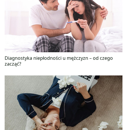
Diagnostyka niepłodności u mężczyzn – od czego
zacząć?