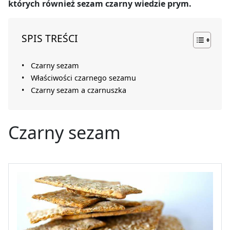
których również sezam czarny wiedzie prym.
SPIS TREŚCI
Czarny sezam
Właściwości czarnego sezamu
Czarny sezam a czarnuszka
Czarny sezam