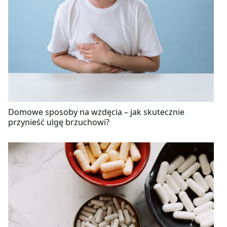
Domowe sposoby na wzdęcia – jak skutecznie
przynieść ulgę brzuchowi?