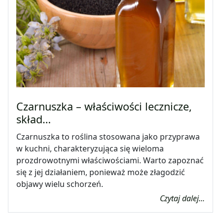
Czarnuszka – właściwości lecznicze,
skład…
Czarnuszka to roślina stosowana jako przyprawa
w kuchni, charakteryzująca się wieloma
prozdrowotnymi właściwościami. Warto zapoznać
się z jej działaniem, ponieważ może złagodzić
objawy wielu schorzeń.
Czytaj dalej...