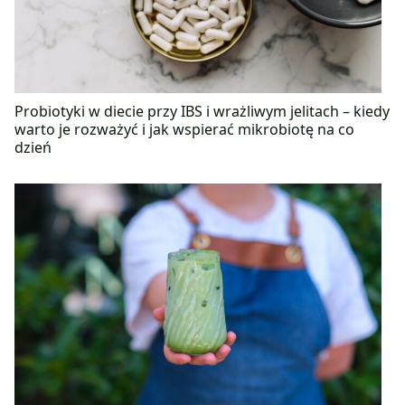
Probiotyki w diecie przy IBS i wrażliwym jelitach – kiedy
warto je rozważyć i jak wspierać mikrobiotę na co
dzień