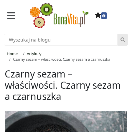
Home
Artykuły
Czarny sezam – właściwości. Czarny sezam a czarnuszka
Czarny sezam –
właściwości. Czarny sezam
a czarnuszka