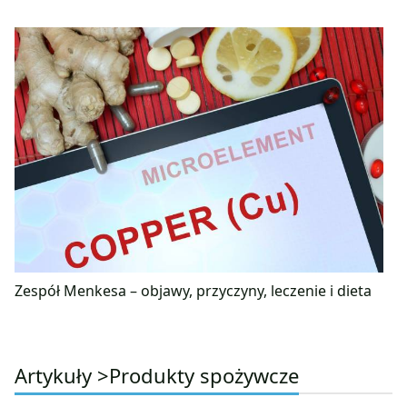
Zespół Menkesa – objawy, przyczyny, leczenie i dieta
Artykuły >
Produkty spożywcze