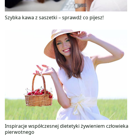
Szybka kawa z saszetki – sprawdź co pijesz!
Inspiracje współczesnej dietetyki żywieniem człowieka
pierwotnego