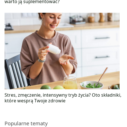
warto ją suplementować?
Stres, zmęczenie, intensywny tryb życia? Oto składniki,
które wesprą Twoje zdrowie
Popularne tematy