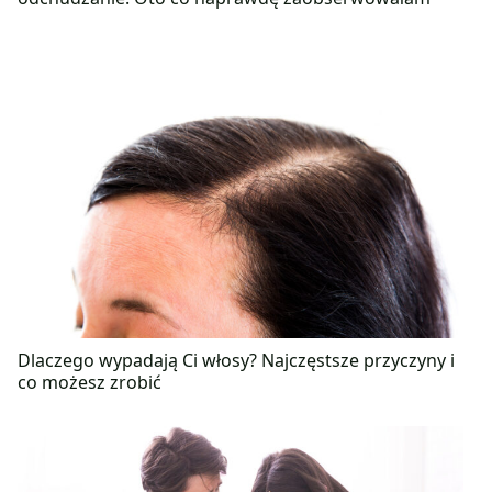
Dlaczego wypadają Ci włosy? Najczęstsze przyczyny i
co możesz zrobić