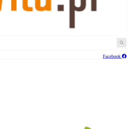
Facebook