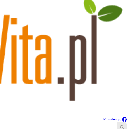
Facebook