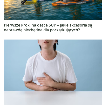
Pierwsze kroki na desce SUP – jakie akcesoria są
naprawdę niezbędne dla początkujących?