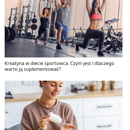
Kreatyna w diecie sportowca. Czym jest i dlaczego
warto ją suplementować?