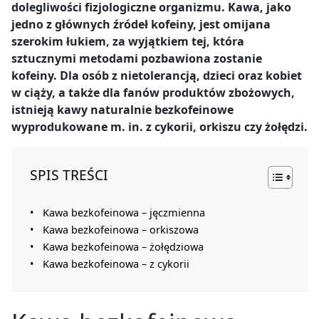
dolegliwości fizjologiczne organizmu. Kawa, jako
jedno z głównych źródeł kofeiny, jest omijana
szerokim łukiem, za wyjątkiem tej, która
sztucznymi metodami pozbawiona zostanie
kofeiny. Dla osób z nietolerancją, dzieci oraz kobiet
w ciąży, a także dla fanów produktów zbożowych,
istnieją kawy naturalnie bezkofeinowe
wyprodukowane m. in. z cykorii, orkiszu czy żołędzi.
SPIS TREŚCI
Kawa bezkofeinowa – jęczmienna
Kawa bezkofeinowa – orkiszowa
Kawa bezkofeinowa – żołędziowa
Kawa bezkofeinowa – z cykorii