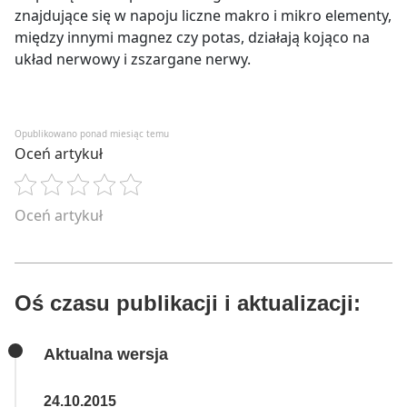
znajdujące się w napoju liczne makro i mikro elementy,
między innymi magnez czy potas, działają kojąco na
układ nerwowy i zszargane nerwy.
Opublikowano ponad miesiąc temu
Oceń artykuł
Oceń artykuł
Oś czasu publikacji i aktualizacji:
Aktualna wersja
24.10.2015