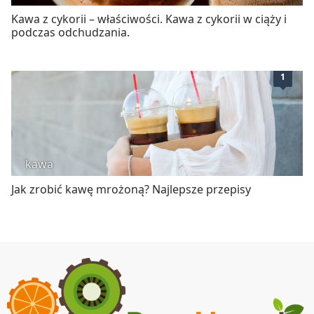
Kawa z cykorii – właściwości. Kawa z cykorii w ciąży i
podczas odchudzania.
1
kawa
Jak zrobić kawę mrożoną? Najlepsze przepisy