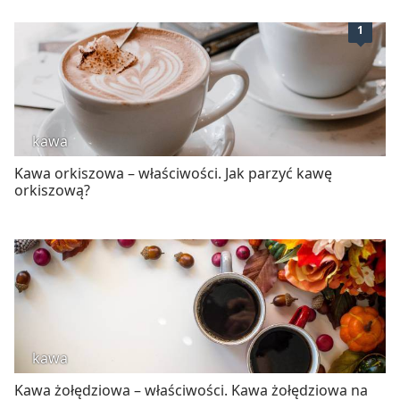
1
kawa
Kawa orkiszowa – właściwości. Jak parzyć kawę
orkiszową?
kawa
Kawa żołędziowa – właściwości. Kawa żołędziowa na