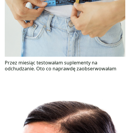
Przez miesiąc testowałam suplementy na
odchudzanie. Oto co naprawdę zaobserwowałam