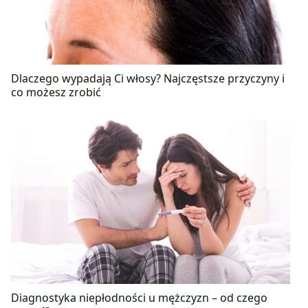
Dlaczego wypadają Ci włosy? Najczęstsze przyczyny i
co możesz zrobić
Diagnostyka niepłodności u mężczyzn – od czego