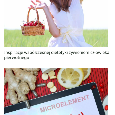
Inspiracje współczesnej dietetyki żywieniem człowieka
pierwotnego