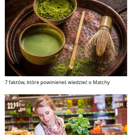
7 faktów, które powinieneś wiedzieć o Matchy