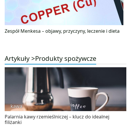
Zespół Menkesa – objawy, przyczyny, leczenie i dieta
Artykuły >
Produkty spożywcze
kawa
Palarnia kawy rzemieślniczej – klucz do idealnej
filiżanki