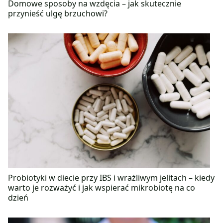
Domowe sposoby na wzdęcia – jak skutecznie
przynieść ulgę brzuchowi?
Probiotyki w diecie przy IBS i wrażliwym jelitach – kiedy
warto je rozważyć i jak wspierać mikrobiotę na co
dzień