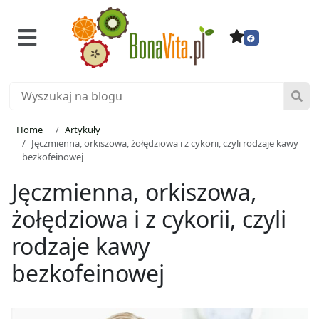
Home
Artykuły
Jęczmienna, orkiszowa, żołędziowa i z cykorii, czyli rodzaje kawy
bezkofeinowej
Jęczmienna, orkiszowa,
żołędziowa i z cykorii, czyli
rodzaje kawy
bezkofeinowej