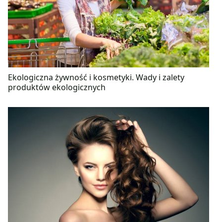
Ekologiczna żywność i kosmetyki. Wady i zalety
produktów ekologicznych