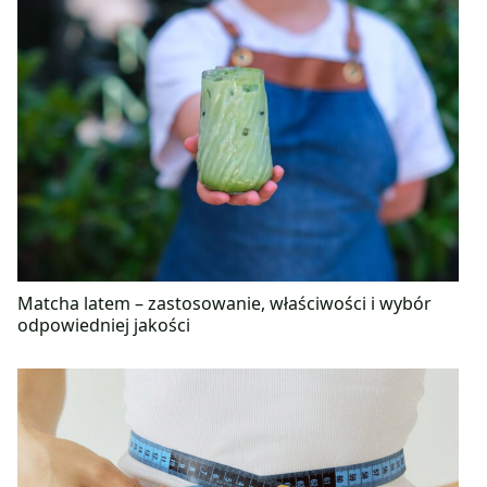
Matcha latem – zastosowanie, właściwości i wybór
odpowiedniej jakości