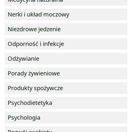
Nerki i układ moczowy
Niezdrowe jedzenie
Odporność i infekcje
Odżywianie
Porady żywieniowe
Produkty spożywcze
Psychodietetyka
Psychologia