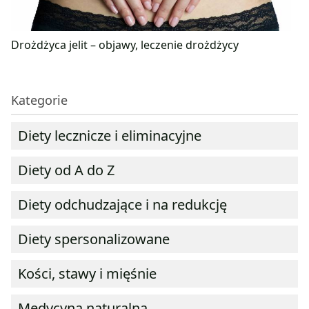
Drożdżyca jelit – objawy, leczenie drożdżycy
Kategorie
Diety lecznicze i eliminacyjne
Diety od A do Z
Diety odchudzające i na redukcję
Diety spersonalizowane
Kości, stawy i mięśnie
Medycyna naturalna