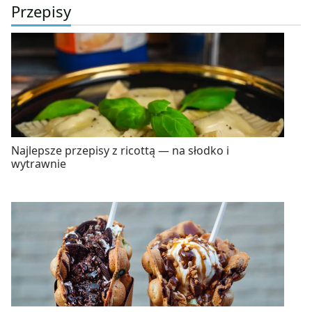
Przepisy
Najlepsze przepisy z ricottą — na słodko i
wytrawnie