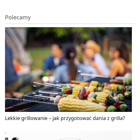
Polecamy
Lekkie grillowanie – jak przygotować dania z grilla?