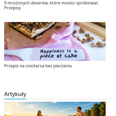
9 mrożonych deserów, które musisz spróbować.
Przepisy
Przepis na snickersa bez pieczenia
Artykuły