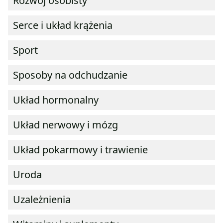
Rozwój osobisty
Serce i układ krążenia
Sport
Sposoby na odchudzanie
Układ hormonalny
Układ nerwowy i mózg
Układ pokarmowy i trawienie
Uroda
Uzależnienia