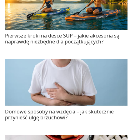
Pierwsze kroki na desce SUP – jakie akcesoria są
naprawdę niezbędne dla początkujących?
Domowe sposoby na wzdęcia – jak skutecznie
przynieść ulgę brzuchowi?