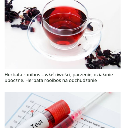
Herbata rooibos – właściwości, parzenie, działanie
uboczne. Herbata rooibos na odchudzanie