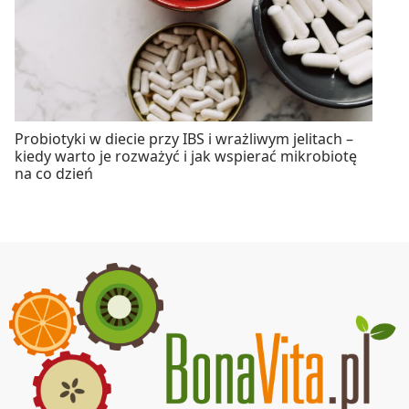
Probiotyki w diecie przy IBS i wrażliwym jelitach –
kiedy warto je rozważyć i jak wspierać mikrobiotę
na co dzień