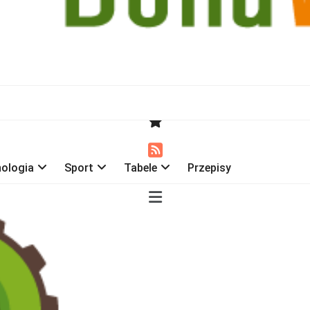
ologia
Sport
Tabele
Przepisy