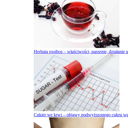
Herbata rooibos – właściwości, parzenie, działanie
Cukier we krwi – objawy podwyższonego cukru we 