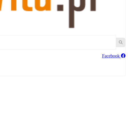
Facebook