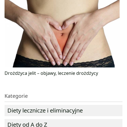
Drożdżyca jelit – objawy, leczenie drożdżycy
Kategorie
Diety lecznicze i eliminacyjne
Diety od A do Z