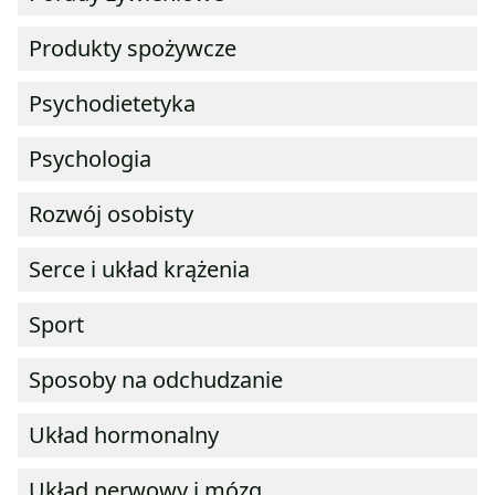
Produkty spożywcze
Psychodietetyka
Psychologia
Rozwój osobisty
Serce i układ krążenia
Sport
Sposoby na odchudzanie
Układ hormonalny
Układ nerwowy i mózg