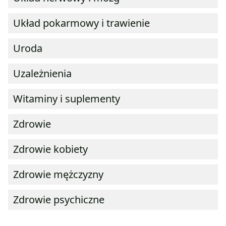
Układ pokarmowy i trawienie
Uroda
Uzależnienia
Witaminy i suplementy
Zdrowie
Zdrowie kobiety
Zdrowie mężczyzny
Zdrowie psychiczne