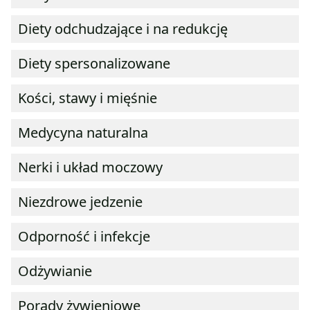
Diety odchudzające i na redukcję
Diety spersonalizowane
Kości, stawy i mięśnie
Medycyna naturalna
Nerki i układ moczowy
Niezdrowe jedzenie
Odporność i infekcje
Odżywianie
Porady żywieniowe