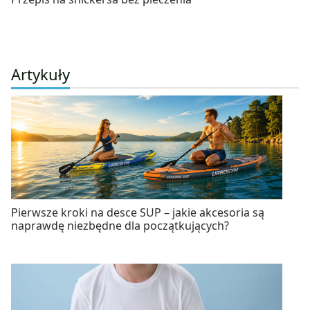
Artykuły
Pierwsze kroki na desce SUP – jakie akcesoria są
naprawdę niezbędne dla początkujących?