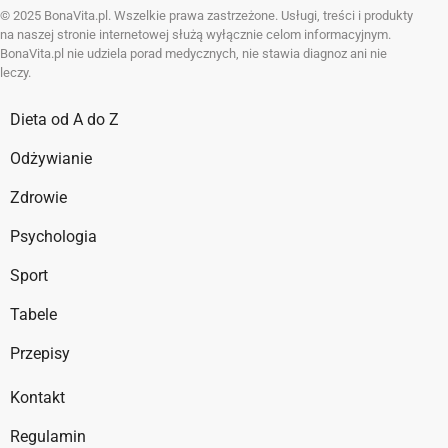
© 2025 BonaVita.pl. Wszelkie prawa zastrzeżone. Usługi, treści i produkty
na naszej stronie internetowej służą wyłącznie celom informacyjnym.
BonaVita.pl nie udziela porad medycznych, nie stawia diagnoz ani nie
leczy.
Dieta od A do Z
Odżywianie
Zdrowie
Psychologia
Sport
Tabele
Przepisy
Kontakt
Regulamin