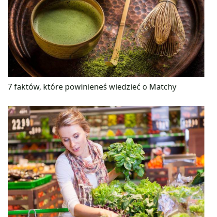
7 faktów, które powinieneś wiedzieć o Matchy