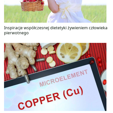
Inspiracje współczesnej dietetyki żywieniem człowieka
pierwotnego