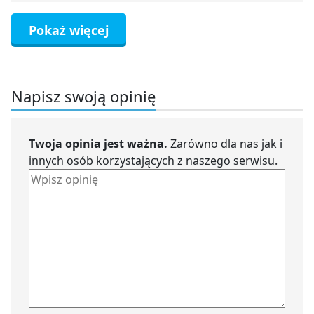
Pokaż więcej
Napisz swoją opinię
Twoja opinia jest ważna.
Zarówno dla nas jak i
innych osób korzystających z naszego serwisu.