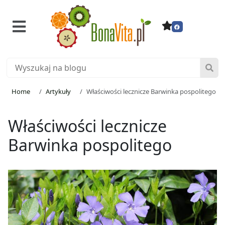
Home
Artykuły
Właściwości lecznicze Barwinka pospolitego
Właściwości lecznicze
Barwinka pospolitego