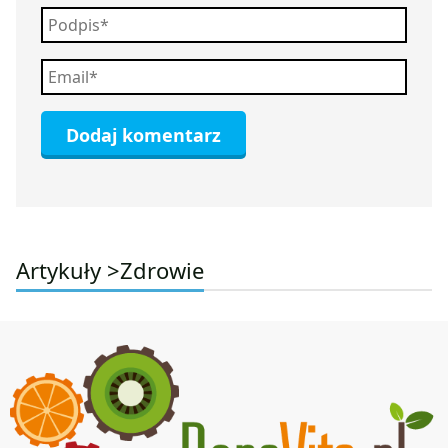
Artykuły >
Zdrowie