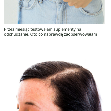
Przez miesiąc testowałam suplementy na
odchudzanie. Oto co naprawdę zaobserwowałam