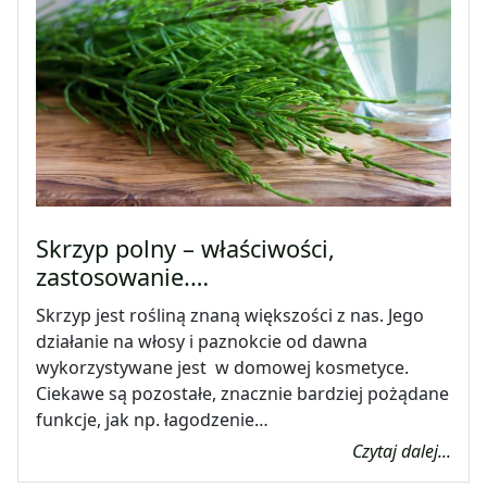
Skrzyp polny – właściwości,
zastosowanie.…
Skrzyp jest rośliną znaną większości z nas. Jego
działanie na włosy i paznokcie od dawna
wykorzystywane jest w domowej kosmetyce.
Ciekawe są pozostałe, znacznie bardziej pożądane
funkcje, jak np. łagodzenie…
Czytaj dalej...