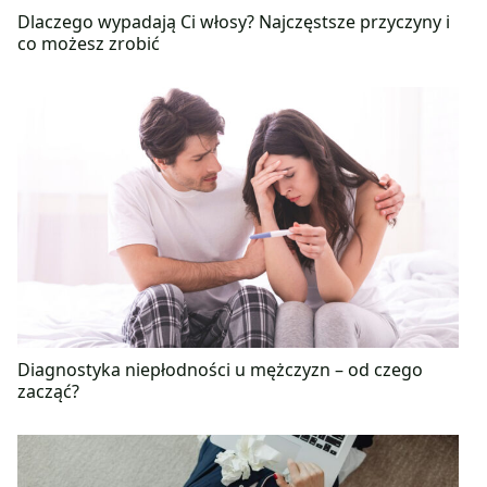
Dlaczego wypadają Ci włosy? Najczęstsze przyczyny i
co możesz zrobić
Diagnostyka niepłodności u mężczyzn – od czego
zacząć?