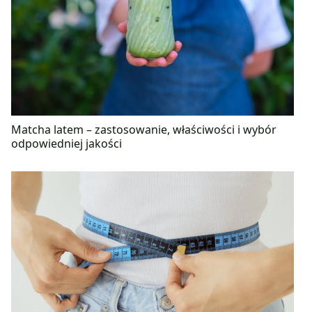
Matcha latem – zastosowanie, właściwości i wybór
odpowiedniej jakości