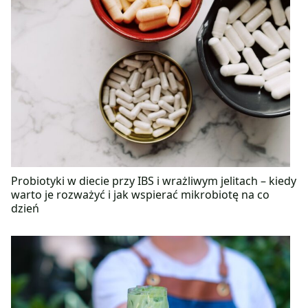
Probiotyki w diecie przy IBS i wrażliwym jelitach – kiedy
warto je rozważyć i jak wspierać mikrobiotę na co
dzień