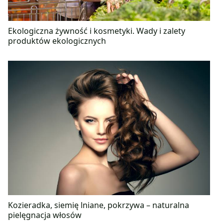
Ekologiczna żywność i kosmetyki. Wady i zalety
produktów ekologicznych
Kozieradka, siemię lniane, pokrzywa – naturalna
pielęgnacja włosów