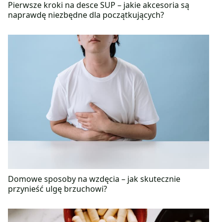
Pierwsze kroki na desce SUP – jakie akcesoria są
naprawdę niezbędne dla początkujących?
Domowe sposoby na wzdęcia – jak skutecznie
przynieść ulgę brzuchowi?