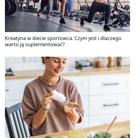
Kreatyna w diecie sportowca. Czym jest i dlaczego
warto ją suplementować?