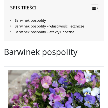
SPIS TREŚCI
Barwinek pospolity
Barwinek pospolity – właściwości lecznicze
Barwinek pospolity – efekty uboczne
Barwinek pospolity