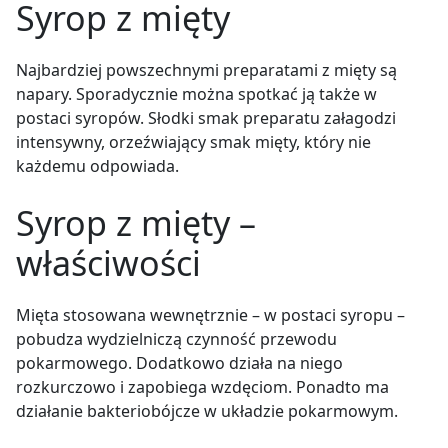
Syrop z mięty
Najbardziej powszechnymi preparatami z mięty są
napary. Sporadycznie można spotkać ją także w
postaci syropów. Słodki smak preparatu załagodzi
intensywny, orzeźwiający smak mięty, który nie
każdemu odpowiada.
Syrop z mięty –
właściwości
Mięta stosowana wewnętrznie – w postaci syropu –
pobudza wydzielniczą czynność przewodu
pokarmowego. Dodatkowo działa na niego
rozkurczowo i zapobiega wzdęciom. Ponadto ma
działanie bakteriobójcze w układzie pokarmowym.