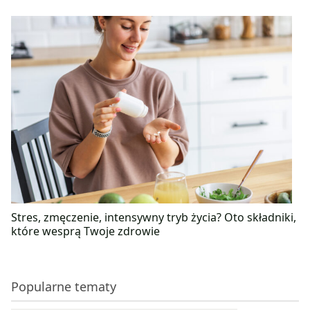
Stres, zmęczenie, intensywny tryb życia? Oto składniki,
które wesprą Twoje zdrowie
Popularne tematy