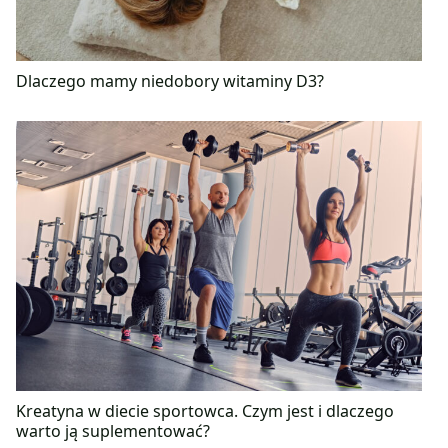
Dlaczego mamy niedobory witaminy D3?
Kreatyna w diecie sportowca. Czym jest i dlaczego
warto ją suplementować?