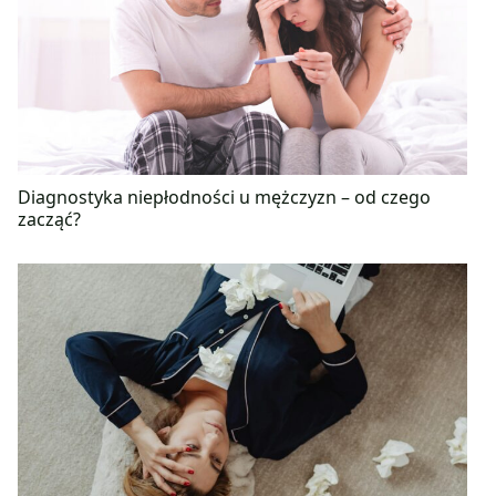
Diagnostyka niepłodności u mężczyzn – od czego
zacząć?