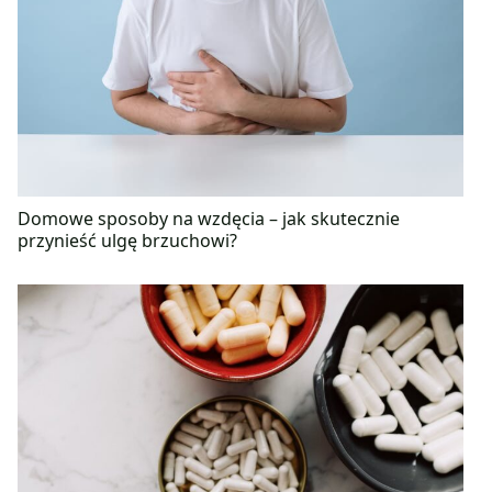
Domowe sposoby na wzdęcia – jak skutecznie
przynieść ulgę brzuchowi?