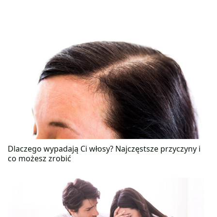
Dlaczego wypadają Ci włosy? Najczęstsze przyczyny i
co możesz zrobić