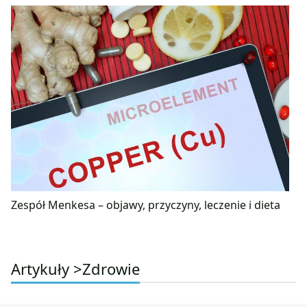
Zespół Menkesa – objawy, przyczyny, leczenie i dieta
Artykuły >
Zdrowie