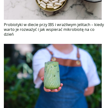
Probiotyki w diecie przy IBS i wrażliwym jelitach – kiedy
warto je rozważyć i jak wspierać mikrobiotę na co
dzień