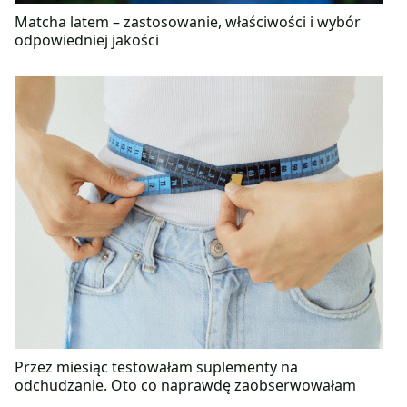
Matcha latem – zastosowanie, właściwości i wybór
odpowiedniej jakości
Przez miesiąc testowałam suplementy na
odchudzanie. Oto co naprawdę zaobserwowałam