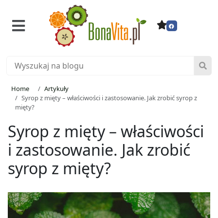
Home
Artykuły
Syrop z mięty – właściwości i zastosowanie. Jak zrobić syrop z
mięty?
Syrop z mięty – właściwości
i zastosowanie. Jak zrobić
syrop z mięty?