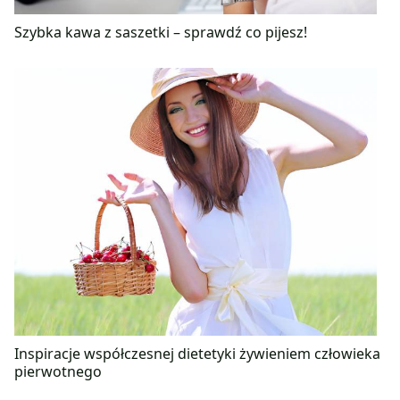
Szybka kawa z saszetki – sprawdź co pijesz!
Inspiracje współczesnej dietetyki żywieniem człowieka
pierwotnego