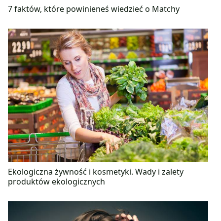
7 faktów, które powinieneś wiedzieć o Matchy
Ekologiczna żywność i kosmetyki. Wady i zalety
produktów ekologicznych