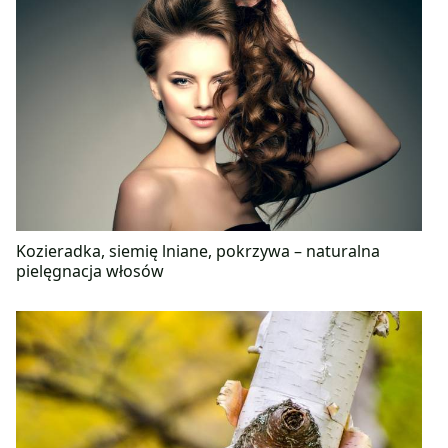
Kozieradka, siemię lniane, pokrzywa – naturalna
pielęgnacja włosów