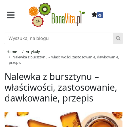
Home
Artykuły
Nalewka z bursztynu – właściwości, zastosowanie, dawkowanie,
przepis
Nalewka z bursztynu –
właściwości, zastosowanie,
dawkowanie, przepis