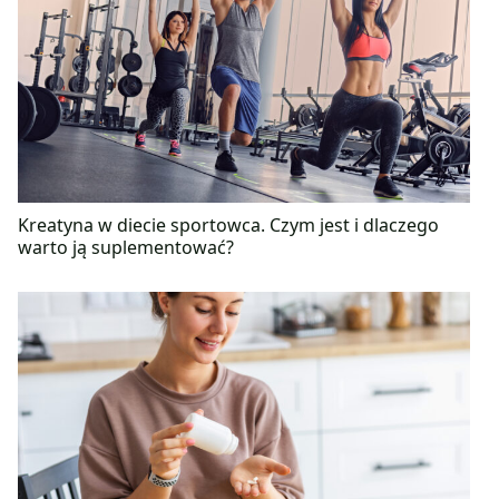
Kreatyna w diecie sportowca. Czym jest i dlaczego
warto ją suplementować?