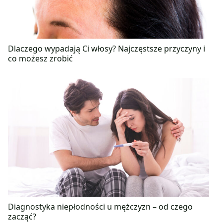
Dlaczego wypadają Ci włosy? Najczęstsze przyczyny i
co możesz zrobić
Diagnostyka niepłodności u mężczyzn – od czego
zacząć?