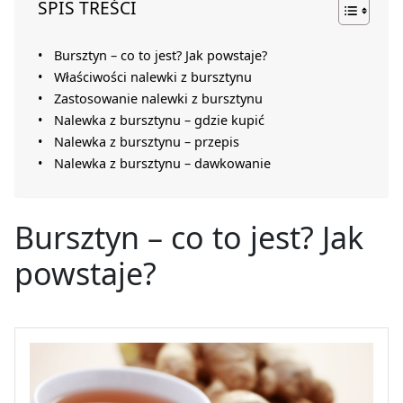
SPIS TREŚCI
Bursztyn – co to jest? Jak powstaje?
Właściwości nalewki z bursztynu
Zastosowanie nalewki z bursztynu
Nalewka z bursztynu – gdzie kupić
Nalewka z bursztynu – przepis
Nalewka z bursztynu – dawkowanie
Bursztyn – co to jest? Jak
powstaje?