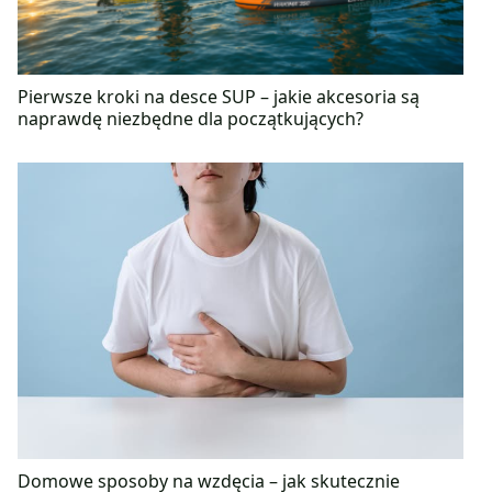
Pierwsze kroki na desce SUP – jakie akcesoria są
naprawdę niezbędne dla początkujących?
Domowe sposoby na wzdęcia – jak skutecznie