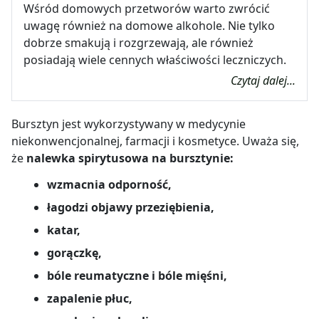
Wśród domowych przetworów warto zwrócić
uwagę również na domowe alkohole. Nie tylko
dobrze smakują i rozgrzewają, ale również
posiadają wiele cennych właściwości leczniczych.
Czytaj dalej...
Bursztyn jest wykorzystywany w medycynie
niekonwencjonalnej, farmacji i kosmetyce. Uważa się,
że
nalewka spirytusowa na bursztynie:
wzmacnia odporność,
łagodzi objawy przeziębienia,
katar,
gorączkę,
bóle reumatyczne i bóle mięśni,
zapalenie płuc,