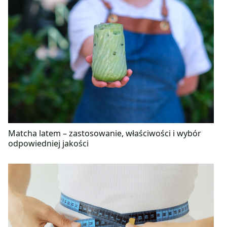
Matcha latem – zastosowanie, właściwości i wybór
odpowiedniej jakości