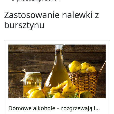
Zastosowanie nalewki z
bursztynu
Domowe alkohole – rozgrzewają i…