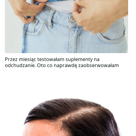
Przez miesiąc testowałam suplementy na
odchudzanie. Oto co naprawdę zaobserwowałam