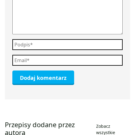
Przepisy dodane przez
Zobacz
autora
wszystkie