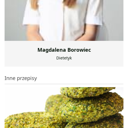
Magdalena Borowiec
Dietetyk
Inne przepisy