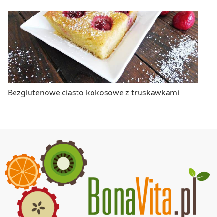
Bezglutenowe ciasto kokosowe z truskawkami