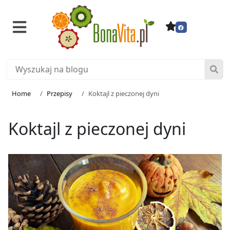
Home
Przepisy
Koktajl z pieczonej dyni
Koktajl z pieczonej dyni