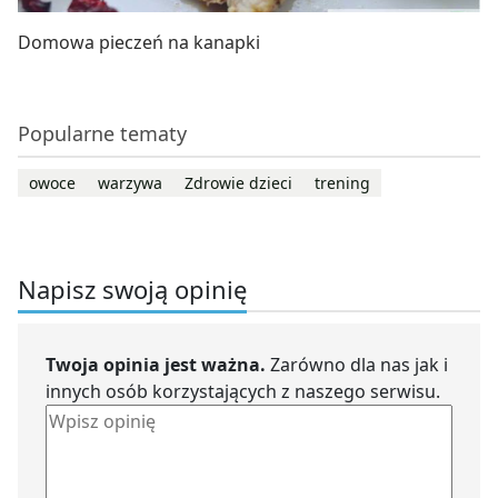
Domowa pieczeń na kanapki
Popularne tematy
owoce
warzywa
Zdrowie dzieci
trening
Napisz swoją opinię
Twoja opinia jest ważna.
Zarówno dla nas jak i
innych osób korzystających z naszego serwisu.