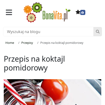
Home
Przepisy
Przepis na koktajl pomidorowy
Przepis na koktajl
pomidorowy