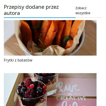
Przepisy dodane przez
Zobacz
autora
wszystkie
Frytki z batatów