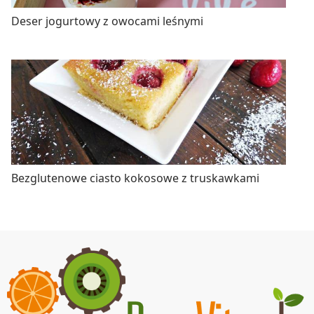
Deser jogurtowy z owocami leśnymi
Bezglutenowe ciasto kokosowe z truskawkami