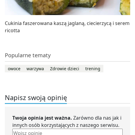
Cukinia faszerowana kaszą jaglaną, ciecierzycą i serem
ricotta
Popularne tematy
owoce
warzywa
Zdrowie dzieci
trening
Napisz swoją opinię
Twoja opinia jest ważna.
Zarówno dla nas jak i
innych osób korzystających z naszego serwisu.