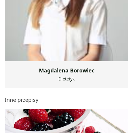
Magdalena Borowiec
Dietetyk
Inne przepisy