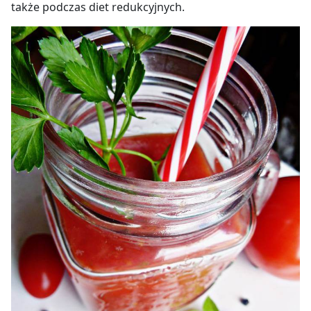
także podczas diet redukcyjnych.