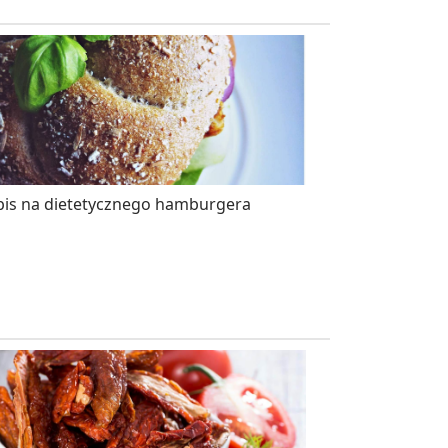
pis na dietetycznego hamburgera