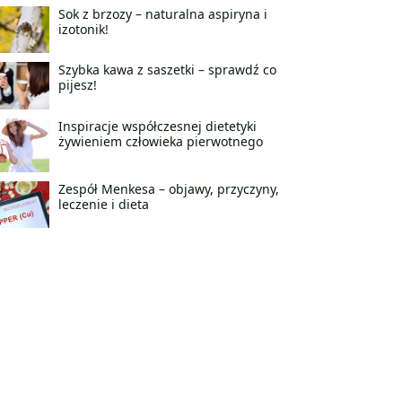
Sok z brzozy – naturalna aspiryna i
izotonik!
Szybka kawa z saszetki – sprawdź co
pijesz!
Inspiracje współczesnej dietetyki
żywieniem człowieka pierwotnego
Zespół Menkesa – objawy, przyczyny,
leczenie i dieta