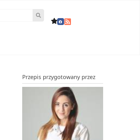
Przepis przygotowany przez