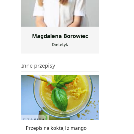
Magdalena Borowiec
Dietetyk
Inne przepisy
Przepis na koktajl z mango