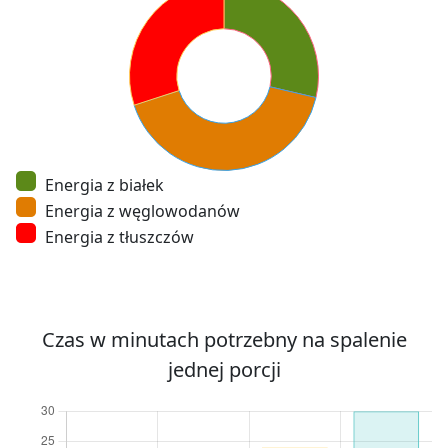
Energia z białek
Energia z węglowodanów
Energia z tłuszczów
Czas w minutach potrzebny na spalenie
jednej porcji