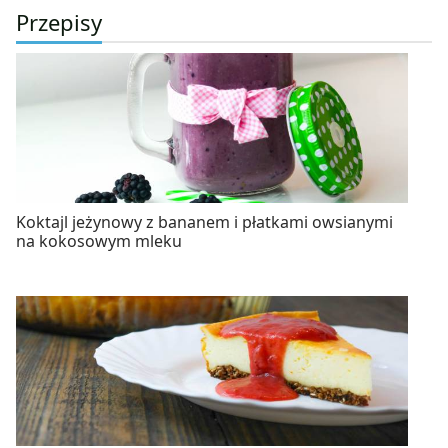
Przepisy
Koktajl jeżynowy z bananem i płatkami owsianymi
na kokosowym mleku