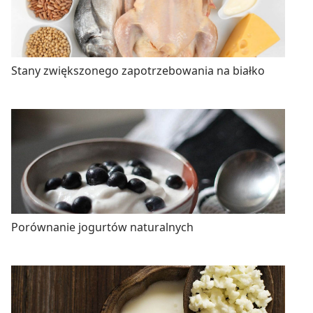
Stany zwiększonego zapotrzebowania na białko
Porównanie jogurtów naturalnych