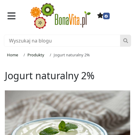
Home
Produkty
Jogurt naturalny 2%
Jogurt naturalny 2%