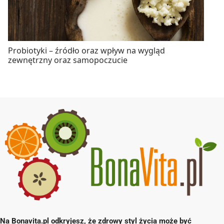
Probiotyki – źródło oraz wpływ na wygląd
zewnętrzny oraz samopoczucie
Na Bonavita.pl odkryjesz, że zdrowy styl życia może być