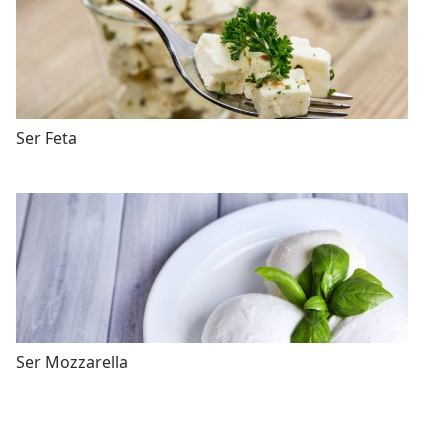
Ser Feta
Ser Mozzarella