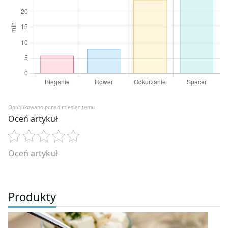
Opublikowano ponad miesiąc temu
Oceń artykuł
Oceń artykuł
Produkty