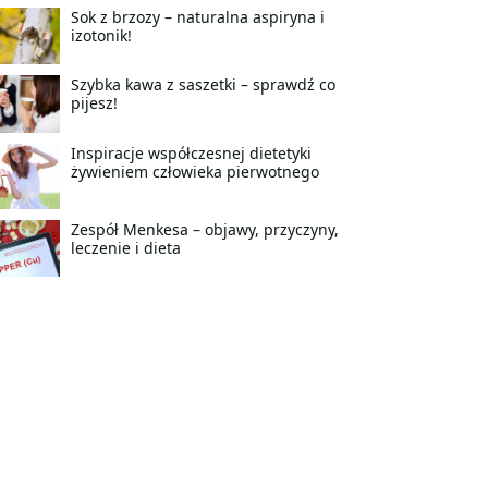
Sok z brzozy – naturalna aspiryna i
izotonik!
Szybka kawa z saszetki – sprawdź co
pijesz!
Inspiracje współczesnej dietetyki
żywieniem człowieka pierwotnego
Zespół Menkesa – objawy, przyczyny,
leczenie i dieta