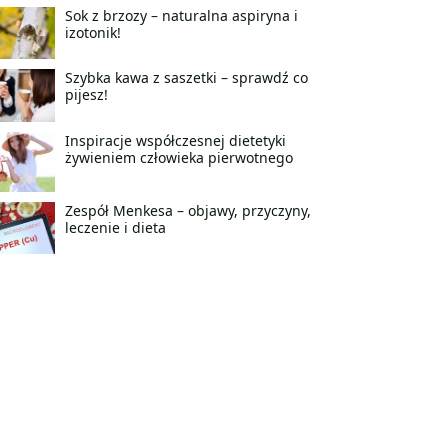
Sok z brzozy – naturalna aspiryna i
izotonik!
Szybka kawa z saszetki – sprawdź co
pijesz!
Inspiracje współczesnej dietetyki
żywieniem człowieka pierwotnego
Zespół Menkesa – objawy, przyczyny,
leczenie i dieta