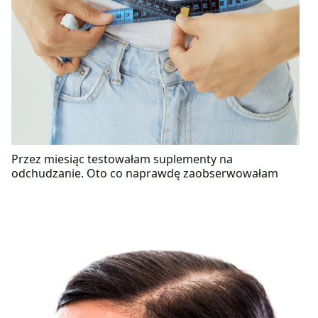
Przez miesiąc testowałam suplementy na
odchudzanie. Oto co naprawdę zaobserwowałam