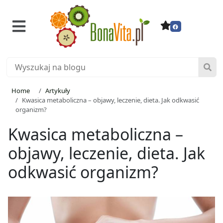
Home
Artykuły
Kwasica metaboliczna – objawy, leczenie, dieta. Jak odkwasić
organizm?
Kwasica metaboliczna –
objawy, leczenie, dieta. Jak
odkwasić organizm?