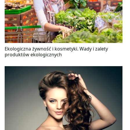
Ekologiczna żywność i kosmetyki. Wady i zalety
produktów ekologicznych