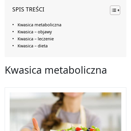
SPIS TREŚCI
Kwasica metaboliczna
Kwasica – objawy
Kwasica – leczenie
Kwasica – dieta
Kwasica metaboliczna