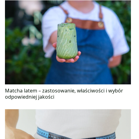
Matcha latem – zastosowanie, właściwości i wybór
odpowiedniej jakości