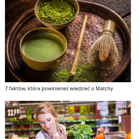
7 faktów, które powinieneś wiedzieć o Matchy