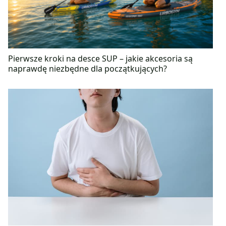
podejście.</p>
Pierwsze kroki na desce SUP – jakie akcesoria są
naprawdę niezbędne dla początkujących?