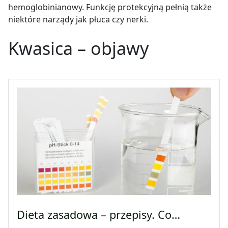
hemoglobinianowy. Funkcję protekcyjną pełnią także
niektóre narządy jak płuca czy nerki.
Kwasica – objawy
Dieta zasadowa – przepisy. Co…