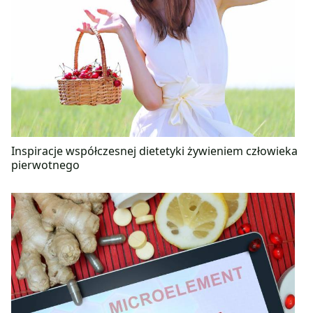
Inspiracje współczesnej dietetyki żywieniem człowieka
pierwotnego