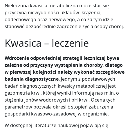
Nieleczona kwasica metaboliczna może stać się
przyczyną niewydolności układów: krążenia,
oddechowego oraz nerwowego, a co za tym idzie
stanowić bezpośrednie zagrożenie życia osoby chorej.
Kwasica – leczenie
Wdrożenie odpowiedniej strategii leczniczej bywa
zależne od przyczyny wystąpienia choroby, dlatego
w pierwszej kolejności należy wykonać szczegółowe
badania diagnostyczne
.
Jednym z podstawowych
badań diagnostycznych kwasicy metabolicznej jest
gazometria krwi, której wyniki informują nas m.in. o
stężeniu jonów wodorowych i pH krwi. Ocena tych
parametrów pozwala określić stopień zaburzenia
gospodarki kwasowo-zasadowej w organizmie.
W dostępnej literaturze naukowej pojawiają się