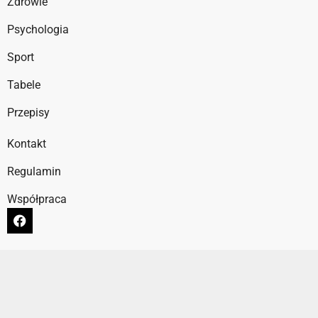
Zdrowie
Psychologia
Sport
Tabele
Przepisy
Kontakt
Regulamin
Współpraca