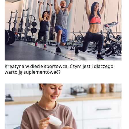
Kreatyna w diecie sportowca. Czym jest i dlaczego
warto ją suplementować?