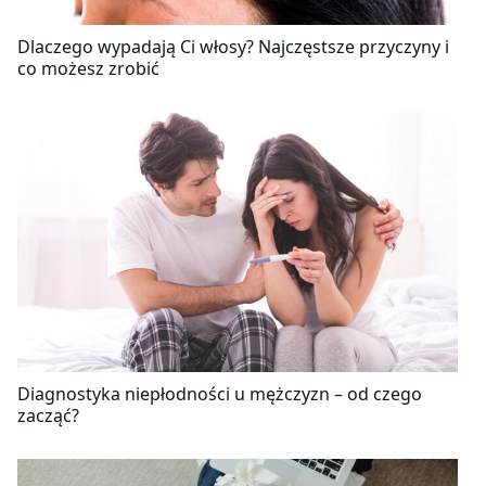
Dlaczego wypadają Ci włosy? Najczęstsze przyczyny i
co możesz zrobić
Diagnostyka niepłodności u mężczyzn – od czego
zacząć?