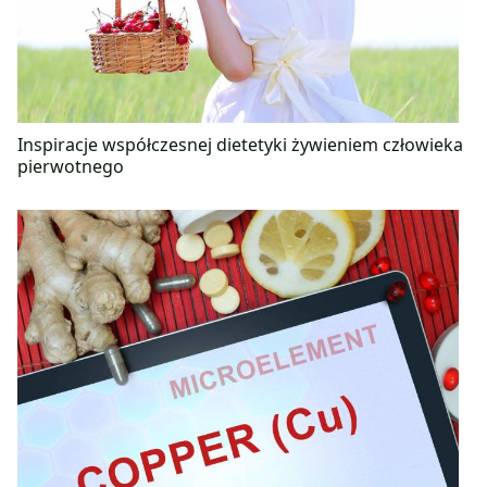
Inspiracje współczesnej dietetyki żywieniem człowieka
pierwotnego