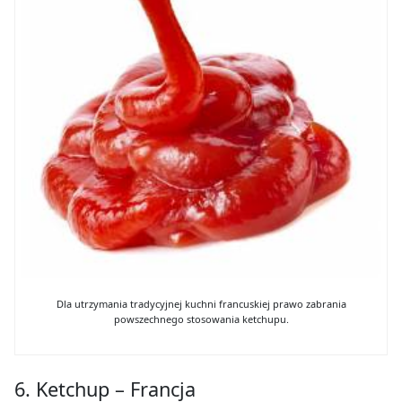
Dla utrzymania tradycyjnej kuchni francuskiej prawo zabrania
powszechnego stosowania ketchupu.
6. Ketchup – Francja