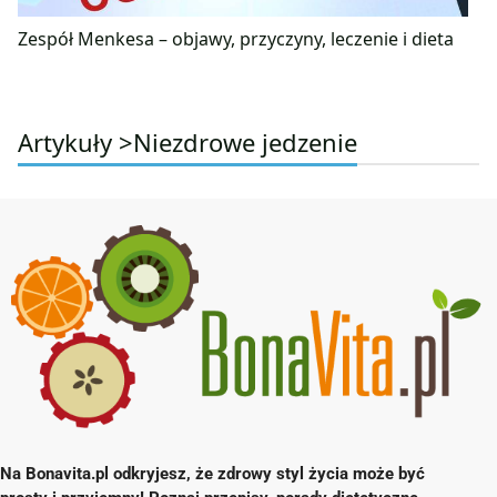
Zespół Menkesa – objawy, przyczyny, leczenie i dieta
Artykuły >
Niezdrowe jedzenie
Na Bonavita.pl odkryjesz, że zdrowy styl życia może być