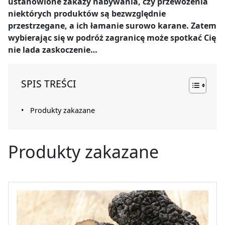
ustanowione zakazy nabywania, czy przewożenia
niektórych produktów są bezwzględnie
przestrzegane, a ich łamanie surowo karane. Zatem
wybierając się w podróż zagranicę może spotkać Cię
nie lada zaskoczenie…
SPIS TREŚCI
Produkty zakazane
Produkty zakazane