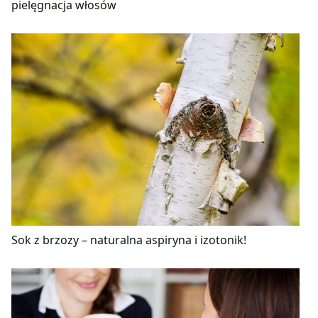
pielęgnacja włosów
Sok z brzozy – naturalna aspiryna i izotonik!