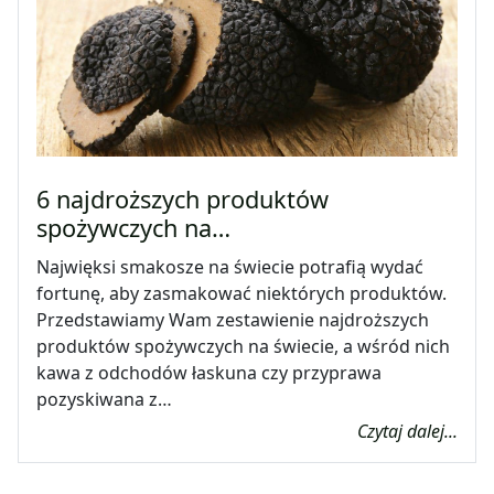
6 najdroższych produktów
spożywczych na…
Najwięksi smakosze na świecie potrafią wydać
fortunę, aby zasmakować niektórych produktów.
Przedstawiamy Wam zestawienie najdroższych
produktów spożywczych na świecie, a wśród nich
kawa z odchodów łaskuna czy przyprawa
pozyskiwana z…
Czytaj dalej...