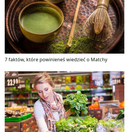
7 faktów, które powinieneś wiedzieć o Matchy