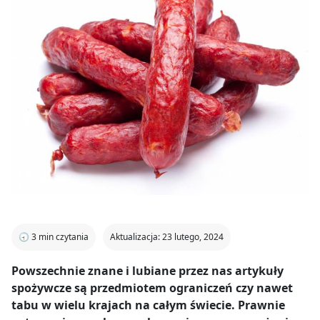
🕣
3
min czytania
Aktualizacja: 23 lutego, 2024
Powszechnie znane i lubiane przez nas artykuły
spożywcze są przedmiotem ograniczeń czy nawet
tabu w wielu krajach na całym świecie. Prawnie