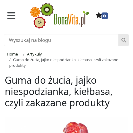
Home
Artykuły
Guma do żucia, jajko niespodzianka, kiełbasa, czyli zakazane
produkty
Guma do żucia, jajko
niespodzianka, kiełbasa,
czyli zakazane produkty