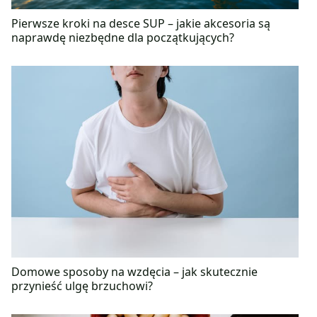
Pierwsze kroki na desce SUP – jakie akcesoria są
naprawdę niezbędne dla początkujących?
Domowe sposoby na wzdęcia – jak skutecznie
przynieść ulgę brzuchowi?