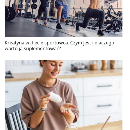
Kreatyna w diecie sportowca. Czym jest i dlaczego
warto ją suplementować?