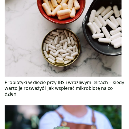
Probiotyki w diecie przy IBS i wrażliwym jelitach – kiedy
warto je rozważyć i jak wspierać mikrobiotę na co
dzień