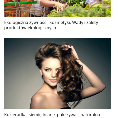
Ekologiczna żywność i kosmetyki. Wady i zalety
produktów ekologicznych
Kozieradka, siemię lniane, pokrzywa – naturalna