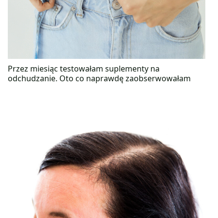
Przez miesiąc testowałam suplementy na
odchudzanie. Oto co naprawdę zaobserwowałam