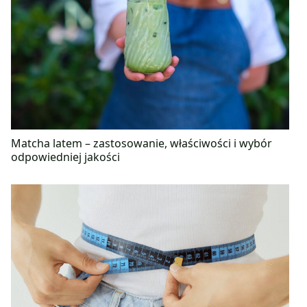
Matcha latem – zastosowanie, właściwości i wybór
odpowiedniej jakości