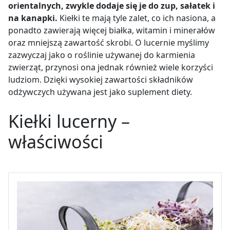
orientalnych, zwykle dodaje się je do zup, sałatek i
na kanapki.
Kiełki te mają tyle zalet, co ich nasiona, a
ponadto zawierają więcej białka, witamin i minerałów
oraz mniejszą zawartość skrobi. O lucernie myślimy
zazwyczaj jako o roślinie używanej do karmienia
zwierząt, przynosi ona jednak również wiele korzyści
ludziom. Dzięki wysokiej zawartości składników
odżywczych używana jest jako suplement diety.
Kiełki lucerny –
właściwości