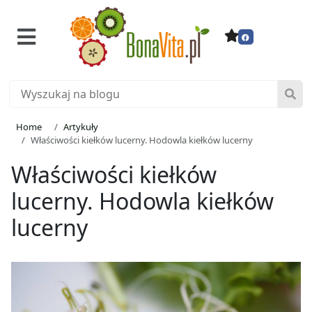
Home
Artykuły
Właściwości kiełków lucerny. Hodowla kiełków lucerny
Właściwości kiełków
lucerny. Hodowla kiełków
lucerny