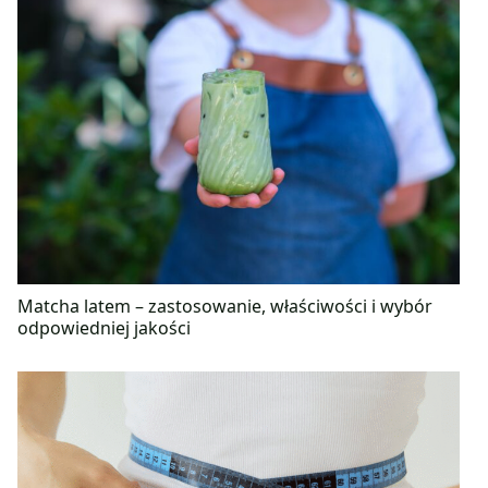
Matcha latem – zastosowanie, właściwości i wybór
odpowiedniej jakości