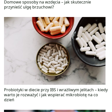
Domowe sposoby na wzdęcia – jak skutecznie
przynieść ulgę brzuchowi?
Probiotyki w diecie przy IBS i wrażliwym jelitach – kiedy
warto je rozważyć i jak wspierać mikrobiotę na co
dzień