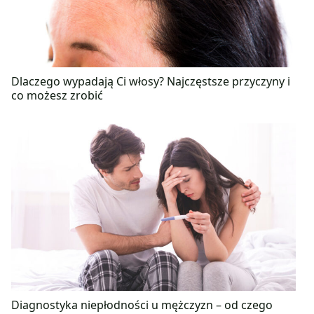
Dlaczego wypadają Ci włosy? Najczęstsze przyczyny i
co możesz zrobić
Diagnostyka niepłodności u mężczyzn – od czego