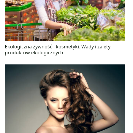
Ekologiczna żywność i kosmetyki. Wady i zalety
produktów ekologicznych