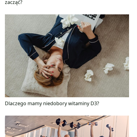
zacząć?
Dlaczego mamy niedobory witaminy D3?