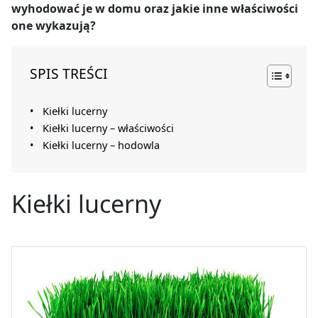
wyhodować je w domu oraz jakie inne właściwości
one wykazują?
SPIS TREŚCI
Kiełki lucerny
Kiełki lucerny – właściwości
Kiełki lucerny – hodowla
Kiełki lucerny