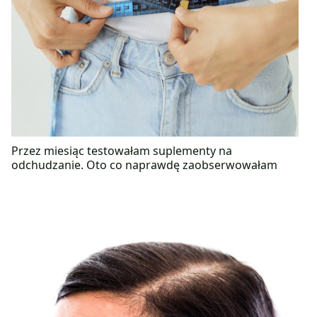
Przez miesiąc testowałam suplementy na
odchudzanie. Oto co naprawdę zaobserwowałam