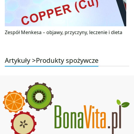
Zespół Menkesa – objawy, przyczyny, leczenie i dieta
Artykuły >
Produkty spożywcze