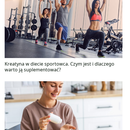
Kreatyna w diecie sportowca. Czym jest i dlaczego
warto ją suplementować?