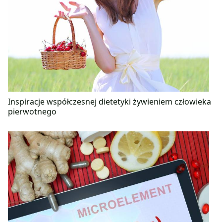
Inspiracje współczesnej dietetyki żywieniem człowieka
pierwotnego