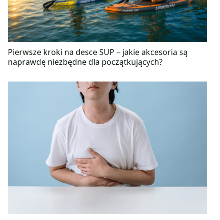
Pierwsze kroki na desce SUP – jakie akcesoria są
naprawdę niezbędne dla początkujących?