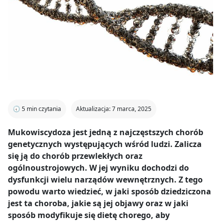
🕣
5
min czytania
Aktualizacja: 7 marca, 2025
Mukowiscydoza jest jedną z najczęstszych chorób
genetycznych występujących wśród ludzi. Zalicza
się ją do chorób przewlekłych oraz
ogólnoustrojowych. W jej wyniku dochodzi do
dysfunkcji wielu narządów wewnętrznych. Z tego
powodu warto wiedzieć, w jaki sposób dziedziczona
jest ta choroba, jakie są jej objawy oraz w jaki
sposób modyfikuje się dietę chorego, aby