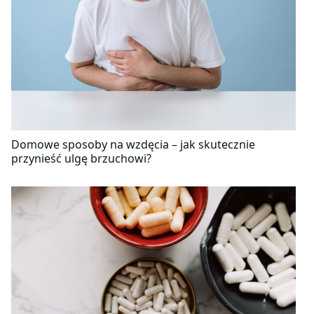
Domowe sposoby na wzdęcia – jak skutecznie
przynieść ulgę brzuchowi?