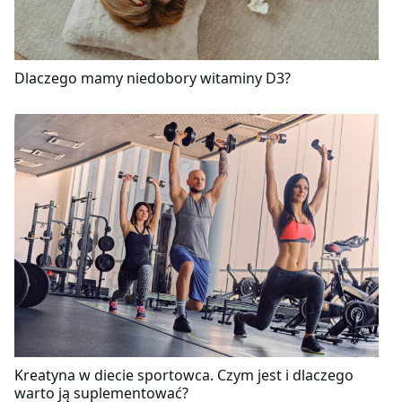
Dlaczego mamy niedobory witaminy D3?
Kreatyna w diecie sportowca. Czym jest i dlaczego
warto ją suplementować?