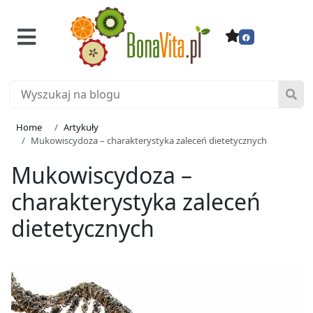
Home
Artykuły
Mukowiscydoza – charakterystyka zaleceń dietetycznych
Mukowiscydoza –
charakterystyka zaleceń
dietetycznych