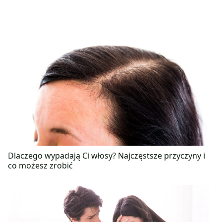
Dlaczego wypadają Ci włosy? Najczęstsze przyczyny i
co możesz zrobić