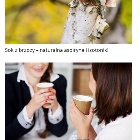
Sok z brzozy – naturalna aspiryna i izotonik!