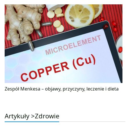
Zespół Menkesa – objawy, przyczyny, leczenie i dieta
Artykuły >
Zdrowie