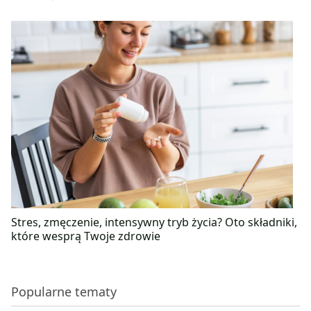
Stres, zmęczenie, intensywny tryb życia? Oto składniki,
które wesprą Twoje zdrowie
Popularne tematy