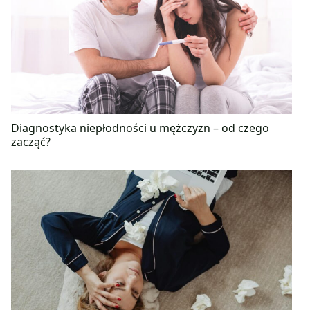
Diagnostyka niepłodności u mężczyzn – od czego
zacząć?