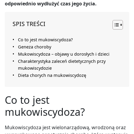
odpowiednio wydłużyć czas jego życia.
SPIS TREŚCI
Co to jest mukowiscydoza?
Geneza choroby
Mukowiscydoza – objawy u dorosłych i dzieci
Charakterystyka zaleceń dietetycznych przy
mukowiscydozie
Dieta chorych na mukowiscydozę
Co to jest
mukowiscydoza?
Mukowiscydoza jest wielonarządową, wrodzoną oraz