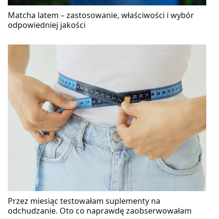
Matcha latem – zastosowanie, właściwości i wybór
odpowiedniej jakości
Przez miesiąc testowałam suplementy na
odchudzanie. Oto co naprawdę zaobserwowałam