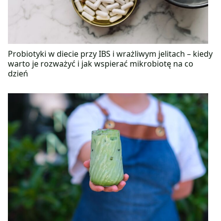
Probiotyki w diecie przy IBS i wrażliwym jelitach – kiedy
warto je rozważyć i jak wspierać mikrobiotę na co
dzień