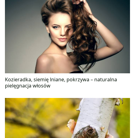
Kozieradka, siemię lniane, pokrzywa – naturalna
pielęgnacja włosów