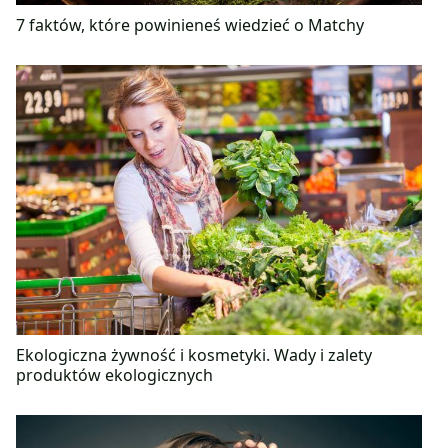
7 faktów, które powinieneś wiedzieć o Matchy
Ekologiczna żywność i kosmetyki. Wady i zalety
produktów ekologicznych