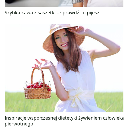
Szybka kawa z saszetki – sprawdź co pijesz!
Inspiracje współczesnej dietetyki żywieniem człowieka
pierwotnego