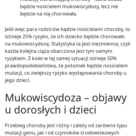
będzie nosicielem mukowiscydozy, lecz nie
będzie na nią chorowała.
Jeśli więc para rodziców będzie nosicielami choroby, to
istnieje 25% ryzyko, że ich dziecko będzie chorowało
na mukowiscydozę. Statystyka ta jest niezmienna, czyli
każda kolejna ciąża obarczona jest tym samym
ryzykiem. Z kolei w tej samej sytuacji istnieje 50%
prawdopodobieństwa, że potomek będzie nosicielem
mutacji, co zwiększy ryzyko występowania choroby u
jego dzieci.
Mukowiscydoza – objawy
u dorosłych i dzieci
Przebieg choroby jest różny i zależy od zarówno typu
mutacji genu, jak i od czynników środowiskowych