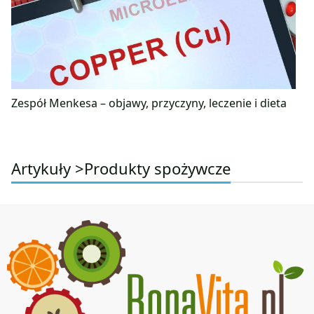
Zespół Menkesa – objawy, przyczyny, leczenie i dieta
Artykuły >
Produkty spożywcze