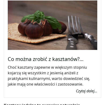
Co można zrobić z kasztanów?…
Choć kasztany zapewne w większym stopniu
kojarzą się wszystkim z jesienią aniżeli z
praktykami kulinarnymi, warto dowiedzieć się,
jakie mają one właściwości i zastosowanie.
Czytaj dalej...