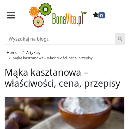
Home
Artykuły
Mąka kasztanowa – właściwości, cena, przepisy
Mąka kasztanowa –
właściwości, cena, przepisy