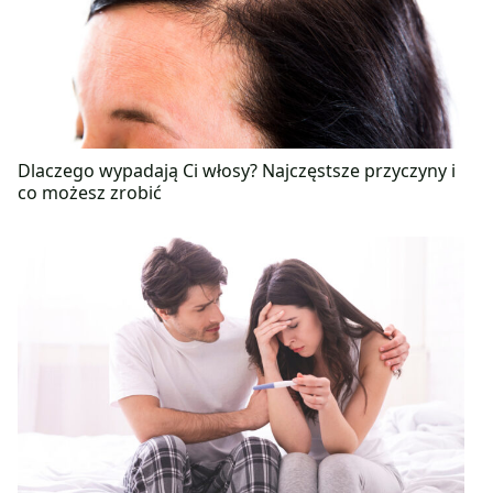
Dlaczego wypadają Ci włosy? Najczęstsze przyczyny i
co możesz zrobić