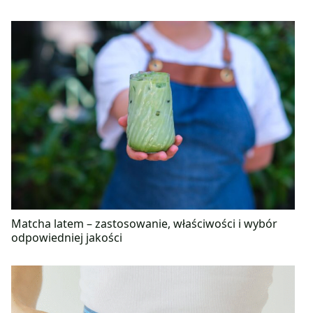
Matcha latem – zastosowanie, właściwości i wybór
odpowiedniej jakości