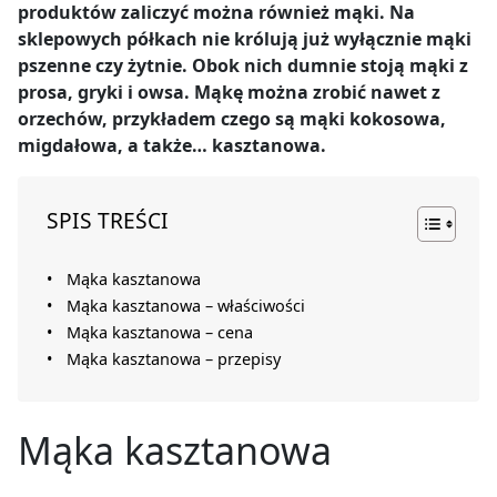
produktów zaliczyć można również mąki. Na
sklepowych półkach nie królują już wyłącznie mąki
pszenne czy żytnie. Obok nich dumnie stoją mąki z
prosa, gryki i owsa. Mąkę można zrobić nawet z
orzechów, przykładem czego są mąki kokosowa,
migdałowa, a także… kasztanowa.
SPIS TREŚCI
Mąka kasztanowa
Mąka kasztanowa – właściwości
Mąka kasztanowa – cena
Mąka kasztanowa – przepisy
Mąka kasztanowa