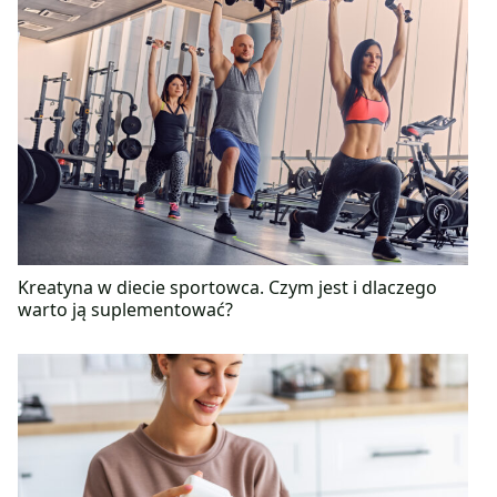
Kreatyna w diecie sportowca. Czym jest i dlaczego
warto ją suplementować?