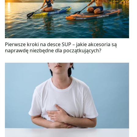
Pierwsze kroki na desce SUP – jakie akcesoria są
naprawdę niezbędne dla początkujących?