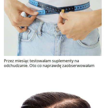
Przez miesiąc testowałam suplementy na
odchudzanie. Oto co naprawdę zaobserwowałam