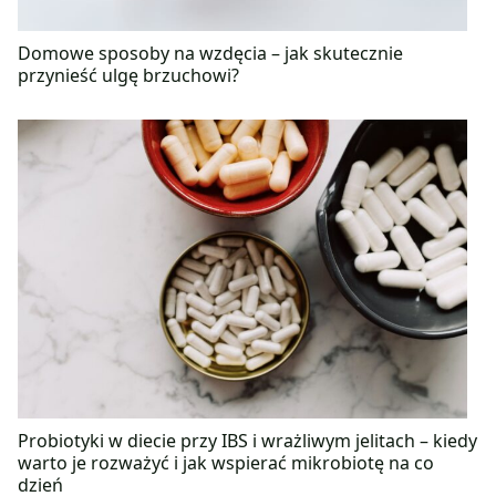
Domowe sposoby na wzdęcia – jak skutecznie
przynieść ulgę brzuchowi?
Probiotyki w diecie przy IBS i wrażliwym jelitach – kiedy
warto je rozważyć i jak wspierać mikrobiotę na co
dzień