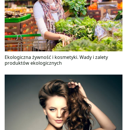
Ekologiczna żywność i kosmetyki. Wady i zalety
produktów ekologicznych