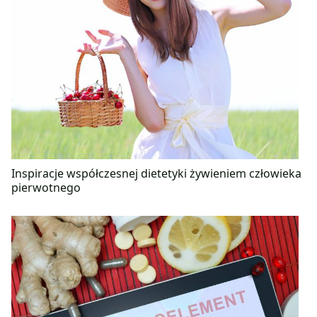
Inspiracje współczesnej dietetyki żywieniem człowieka
pierwotnego