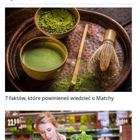
7 faktów, które powinieneś wiedzieć o Matchy