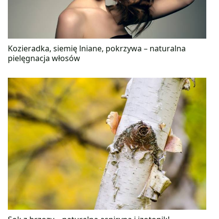
Kozieradka, siemię lniane, pokrzywa – naturalna
pielęgnacja włosów