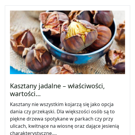
Kasztany jadalne – właściwości,
wartości…
Kasztany nie wszystkim kojarzą się jako opcja
dania czy przekąski. Dla większości osób są to
piękne drzewa spotykane w parkach czy przy
ulicach, kwitnące na wiosnę oraz dające jesienią
charakterystyczne,…