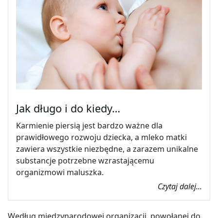
Jak długo i do kiedy…
Karmienie piersią jest bardzo ważne dla
prawidłowego rozwoju dziecka, a mleko matki
zawiera wszystkie niezbędne, a zarazem unikalne
substancje potrzebne wzrastającemu
organizmowi maluszka.
Czytaj dalej...
Według międzynarodowej organizacji, powołanej do