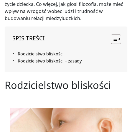
życie dziecka. Co więcej, jak głosi filozofia, może mieć
wpływ na wrogość wobec ludzi i trudność w
budowaniu relacji międzyludzkich.
SPIS TREŚCI
Rodzicielstwo bliskości
Rodzicielstwo bliskości – zasady
Rodzicielstwo bliskości