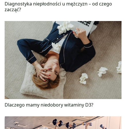
Diagnostyka niepłodności u mężczyzn – od czego
zacząć?
Dlaczego mamy niedobory witaminy D3?