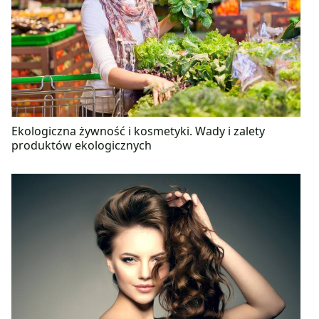
Ekologiczna żywność i kosmetyki. Wady i zalety
produktów ekologicznych