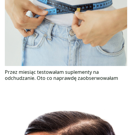
Przez miesiąc testowałam suplementy na
odchudzanie. Oto co naprawdę zaobserwowałam