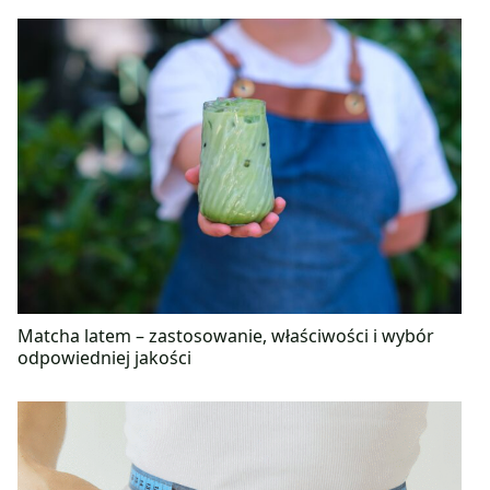
Matcha latem – zastosowanie, właściwości i wybór
odpowiedniej jakości