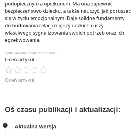
podopiecznym a opiekunem. Ma ona zapewnić
bezpieczeństwo dziecku, a także nauczyć, jak poruszać
się w życiu emocjonalnym. Daje solidne fundamenty
do budowania relacji międzyludzkich i uczy
właściwego sygnalizowania swoich potrzeb oraz ich
egzekwowania.
Opublikowano ponad miesiąc temu
Oceń artykuł
Oceń artykuł
Oś czasu publikacji i aktualizacji:
Aktualna wersja