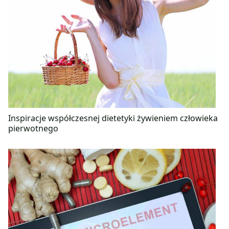
Inspiracje współczesnej dietetyki żywieniem człowieka
pierwotnego