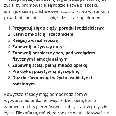
życia, by promować ideę rodzicielstwa bliskości,
istnieje osiem podstawowych zasad, które warunkują
powstanie bezpiecznej więzi dziecka z opiekunem:
Przygotuj się do ciąży, porodu i rodzicielstwa
Karm z miłością i szacunkiem
Reaguj z wrażliwością
Zapewnij odżywczy dotyk
Zapewnij bezpieczny sen, pod względem
fizycznym i emocjonalnym
Zapewnij stałą, pełną miłości opiekę
Praktykuj pozytywną dyscyplinę
Dąż do równowagi w życiu osobistym i
rodzinnym
Powyższe zasady mają pomóc rodzicom w
wytworzeniu unikalnej więzi z dzieckiem, która
zapewni mu bezpieczeństwo i dobry start w przyszłe
życie. Filozofia ta, mówi, że rodzice winni kierować się