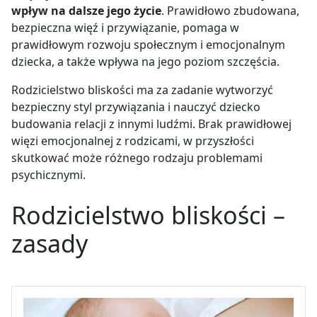
wpływ na dalsze jego życie
. Prawidłowo zbudowana,
bezpieczna więź i przywiązanie, pomaga w
prawidłowym rozwoju społecznym i emocjonalnym
dziecka, a także wpływa na jego poziom szczęścia.
Rodzicielstwo bliskości ma za zadanie wytworzyć
bezpieczny styl przywiązania i nauczyć dziecko
budowania relacji z innymi ludźmi. Brak prawidłowej
więzi emocjonalnej z rodzicami, w przyszłości
skutkować może różnego rodzaju problemami
psychicznymi.
Rodzicielstwo bliskości –
zasady