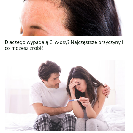
Dlaczego wypadają Ci włosy? Najczęstsze przyczyny i
co możesz zrobić