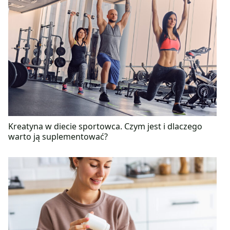
Kreatyna w diecie sportowca. Czym jest i dlaczego
warto ją suplementować?