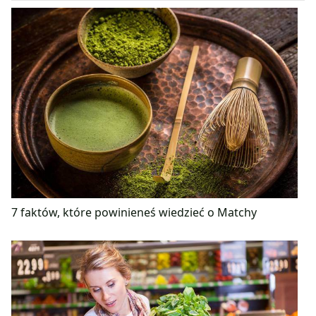
7 faktów, które powinieneś wiedzieć o Matchy