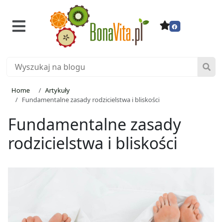
Home
Artykuły
Fundamentalne zasady rodzicielstwa i bliskości
Fundamentalne zasady
rodzicielstwa i bliskości