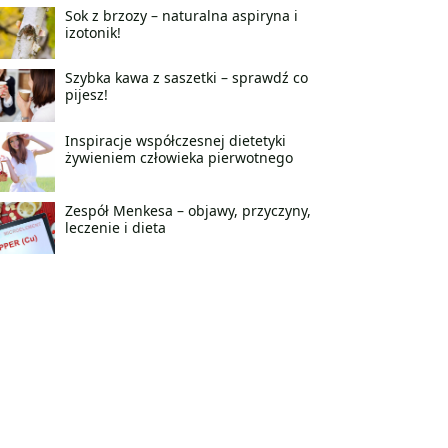
Sok z brzozy – naturalna aspiryna i
izotonik!
Szybka kawa z saszetki – sprawdź co
pijesz!
Inspiracje współczesnej dietetyki
żywieniem człowieka pierwotnego
Zespół Menkesa – objawy, przyczyny,
leczenie i dieta