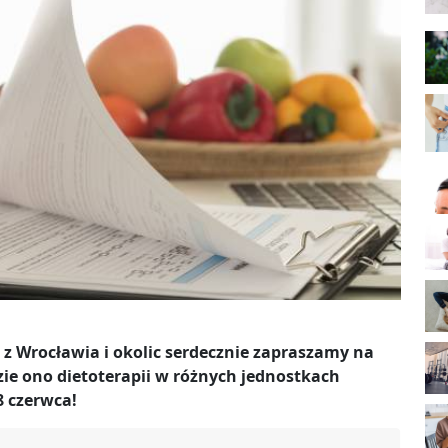
 z Wrocławia i okolic serdecznie zapraszamy na
zie ono dietoterapii w różnych jednostkach
 czerwca!