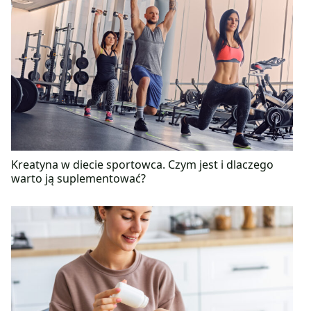
Kreatyna w diecie sportowca. Czym jest i dlaczego
warto ją suplementować?