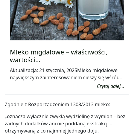
Mleko migdałowe – właściwości,
wartości…
Aktualizacja: 21 stycznia, 2025Mleko migdałowe
największym zainteresowaniem cieszy się wśród...
Czytaj dalej...
Zgodnie z Rozporządzeniem 1308/2013 mleko:
„oznacza wyłącznie zwykłą wydzielinę z wymion – bez
żadnych dodatków ani nie poddaną ekstrakcji –
otrzymywaną z co najmniej jednego doju.