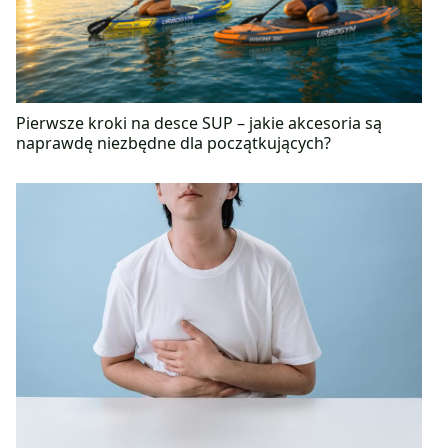
Pierwsze kroki na desce SUP – jakie akcesoria są
naprawdę niezbędne dla początkujących?