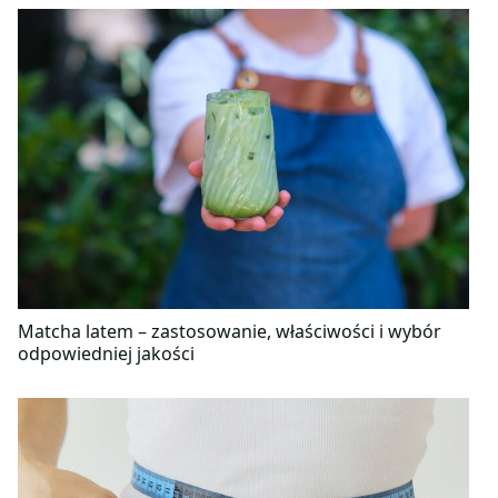
Matcha latem – zastosowanie, właściwości i wybór
odpowiedniej jakości