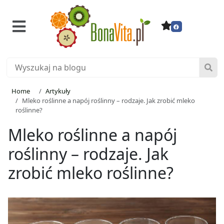
Home
Artykuły
Mleko roślinne a napój roślinny – rodzaje. Jak zrobić mleko
roślinne?
Mleko roślinne a napój
roślinny – rodzaje. Jak
zrobić mleko roślinne?