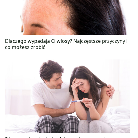
Dlaczego wypadają Ci włosy? Najczęstsze przyczyny i
co możesz zrobić