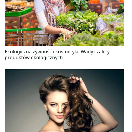
Ekologiczna żywność i kosmetyki. Wady i zalety
produktów ekologicznych