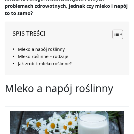
problemach zdrowotnych, jednak czy mleko i napój
to to samo?
SPIS TREŚCI
Mleko a napój roślinny
Mleko roślinne – rodzaje
Jak zrobić mleko roślinne?
Mleko a napój roślinny