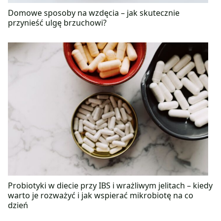
Domowe sposoby na wzdęcia – jak skutecznie
przynieść ulgę brzuchowi?
Probiotyki w diecie przy IBS i wrażliwym jelitach – kiedy
warto je rozważyć i jak wspierać mikrobiotę na co
dzień