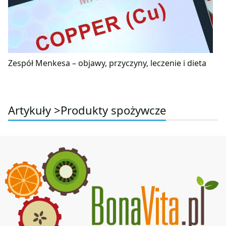
Zespół Menkesa – objawy, przyczyny, leczenie i dieta
Artykuły >
Produkty spożywcze