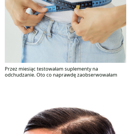
Przez miesiąc testowałam suplementy na
odchudzanie. Oto co naprawdę zaobserwowałam