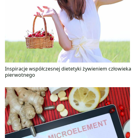
Inspiracje współczesnej dietetyki żywieniem człowieka
pierwotnego