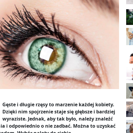
Gęste i długie rzęsy to marzenie każdej kobiety.
Dzięki nim spojrzenie staje się głębsze i bardziej
wyraziste. Jednak, aby tak było, należy znaleźć
nia i odpowiednio o nie zadbać. Można to uzyskać