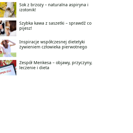
Sok z brzozy – naturalna aspiryna i
izotonik!
Szybka kawa z saszetki – sprawdź co
pijesz!
Inspiracje współczesnej dietetyki
żywieniem człowieka pierwotnego
Zespół Menkesa – objawy, przyczyny,
leczenie i dieta