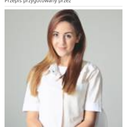
Przepis przygotowany przez