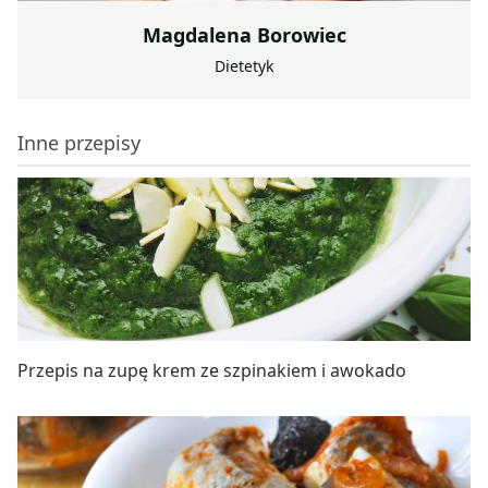
Magdalena Borowiec
Dietetyk
Inne przepisy
Przepis na zupę krem ze szpinakiem i awokado