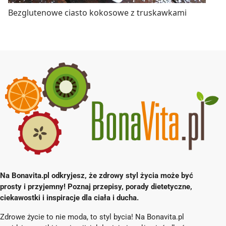
Bezglutenowe ciasto kokosowe z truskawkami
Na Bonavita.pl odkryjesz, że zdrowy styl życia może być
prosty i przyjemny! Poznaj przepisy, porady dietetyczne,
ciekawostki i inspiracje dla ciała i ducha.
Zdrowe życie to nie moda, to styl bycia! Na Bonavita.pl