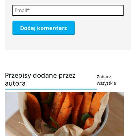
Przepisy dodane przez
Zobacz
autora
wszystkie