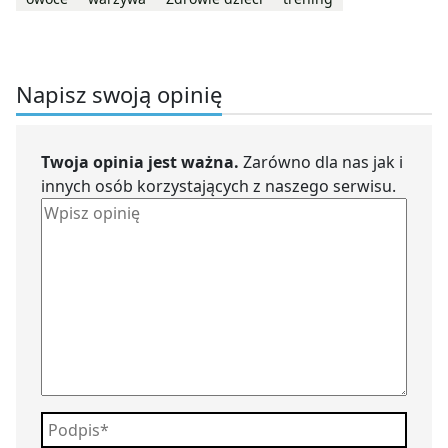
Napisz swoją opinię
Twoja opinia jest ważna.
Zarówno dla nas jak i
innych osób korzystających z naszego serwisu.