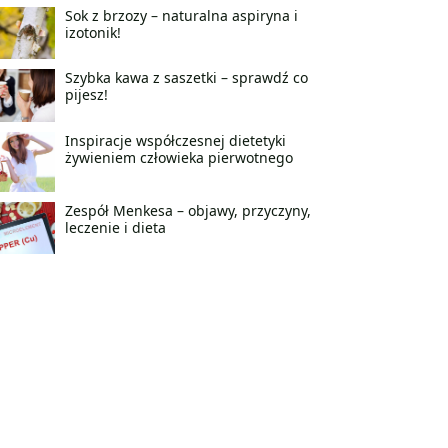
Sok z brzozy – naturalna aspiryna i
izotonik!
Szybka kawa z saszetki – sprawdź co
pijesz!
Inspiracje współczesnej dietetyki
żywieniem człowieka pierwotnego
Zespół Menkesa – objawy, przyczyny,
leczenie i dieta