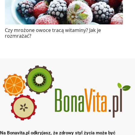
Czy mrożone owoce tracą witaminy? Jak je
rozmrażać?
Na Bonavita.pl odkryjesz, że zdrowy styl życia może być