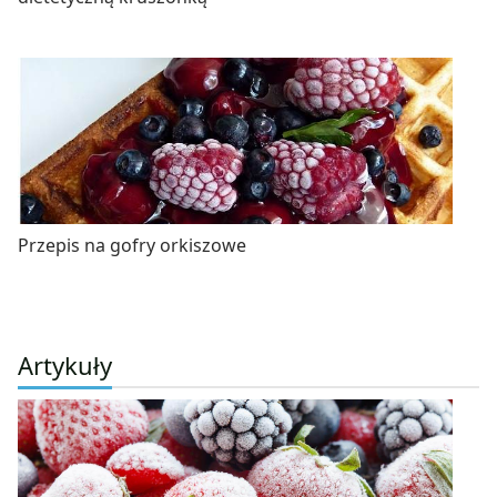
Przepis na gofry orkiszowe
Artykuły