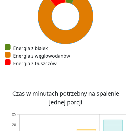
Energia z białek
Energia z węglowodanów
Energia z tłuszczów
Czas w minutach potrzebny na spalenie
jednej porcji