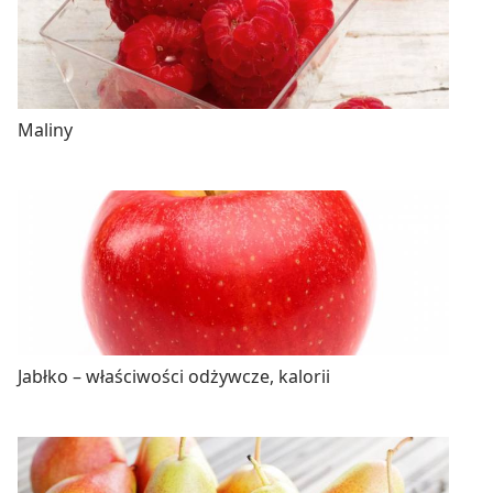
Maliny
Jabłko – właściwości odżywcze, kalorii