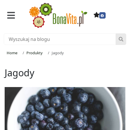
Home
Produkty
Jagody
Jagody