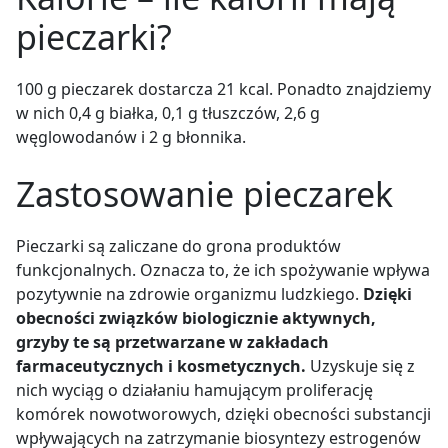
pieczarki?
100 g pieczarek dostarcza 21 kcal. Ponadto znajdziemy
w nich 0,4 g białka, 0,1 g tłuszczów, 2,6 g
węglowodanów i 2 g błonnika.
Zastosowanie pieczarek
Pieczarki są zaliczane do grona produktów
funkcjonalnych. Oznacza to, że ich spożywanie wpływa
pozytywnie na zdrowie organizmu ludzkiego.
Dzięki
obecności związków biologicznie aktywnych,
grzyby te są przetwarzane w zakładach
farmaceutycznych i kosmetycznych.
Uzyskuje się z
nich wyciąg o działaniu hamującym proliferację
komórek nowotworowych, dzięki obecności substancji
wpływających na zatrzymanie biosyntezy estrogenów