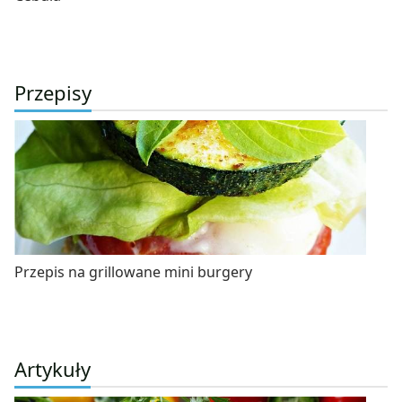
Przepisy
Przepis na grillowane mini burgery
Artykuły