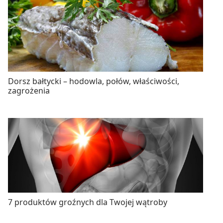
Dorsz bałtycki – hodowla, połów, właściwości,
zagrożenia
7 produktów groźnych dla Twojej wątroby