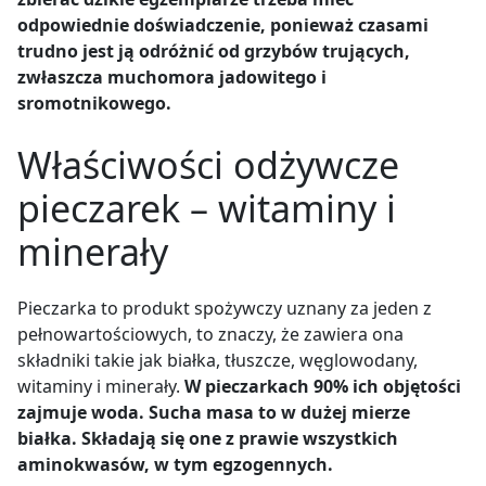
odpowiednie doświadczenie, ponieważ czasami
trudno jest ją odróżnić od grzybów trujących,
zwłaszcza muchomora jadowitego i
sromotnikowego.
Właściwości odżywcze
pieczarek – witaminy i
minerały
Pieczarka to produkt spożywczy uznany za jeden z
pełnowartościowych, to znaczy, że zawiera ona
składniki takie jak białka, tłuszcze, węglowodany,
witaminy i minerały.
W pieczarkach 90% ich objętości
zajmuje woda. Sucha masa to w dużej mierze
białka. Składają się one z prawie wszystkich
aminokwasów, w tym egzogennych.