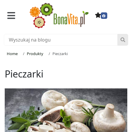
Home
Produkty
Pieczarki
Pieczarki