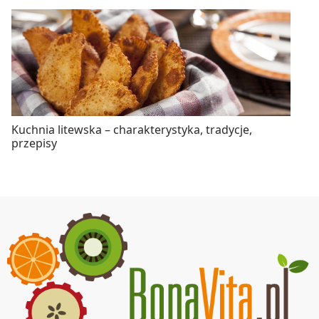
Kuchnia litewska – charakterystyka, tradycje,
przepisy