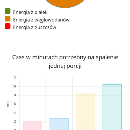
Energia z białek
Energia z węglowodanów
Energia z tłuszczów
Czas w minutach potrzebny na spalenie
jednej porcji