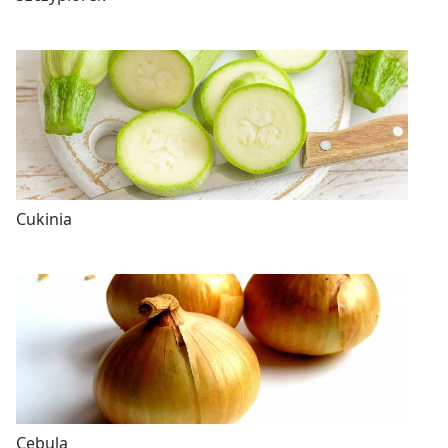
Cukinia
Cebula