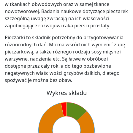
w tkankach obwodowych oraz w samej tkance
nowotworowej. Badania naukowe dotyczące pieczarek
szczególną uwagę zwracają na ich właściwości
zapobiegające rozwojowi raka piersi i prostaty.
Pieczarki to składnik potrzebny do przygotowywania
różnorodnych dań. Można wśród nich wymienić zupę
pieczarkową, a także różnego rodzaju sosy mięsne i
warzywne, nadzienia etc. Są łatwe w obróbce i
dostępne przez cały rok, a do tego pozbawione
negatywnych właściwości grzybów dzikich, dlatego
spożywać je można bez obaw.
Wykres składu