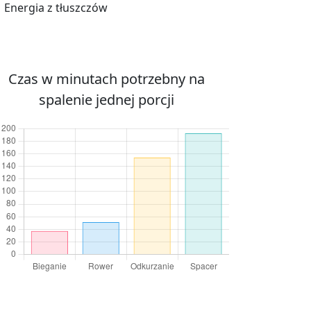
Energia z tłuszczów
Czas w minutach potrzebny na
spalenie jednej porcji