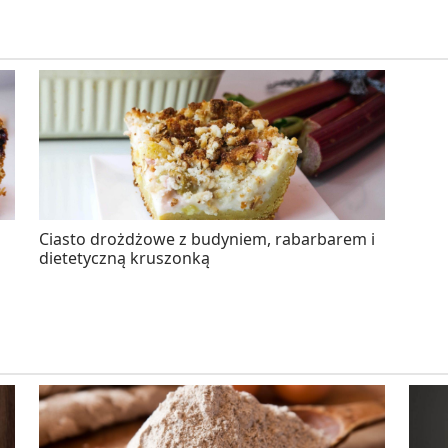
Ciasto drożdżowe z budyniem, rabarbarem i
dietetyczną kruszonką