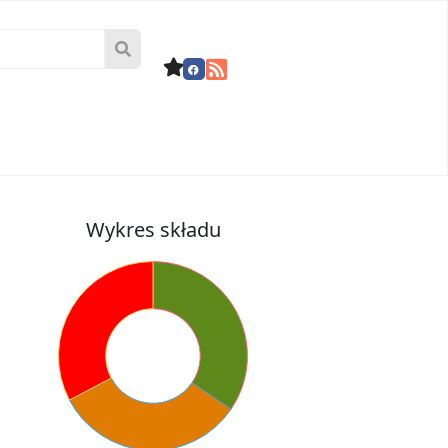
Wykres składu