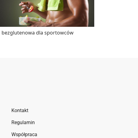
a bezglutenowa dla sportowców
Kontakt
Regulamin
Współpraca