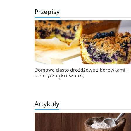
Przepisy
Domowe ciasto drożdżowe z borówkami i
dietetyczną kruszonką
Artykuły