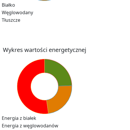
Białko
Węglowodany
Tłuszcze
Wykres wartości energetycznej
Energia z białek
Energia z węglowodanów