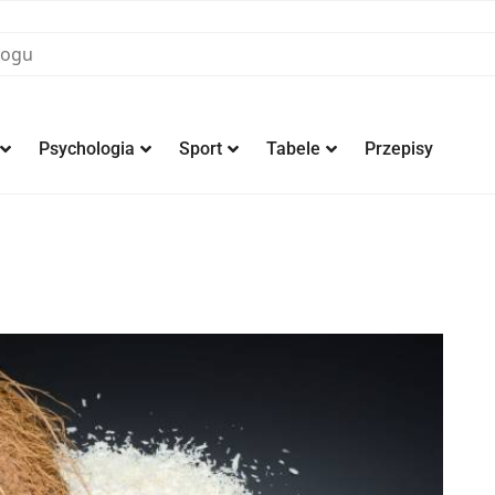
Psychologia
Sport
Tabele
Przepisy