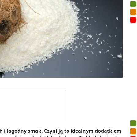
 i łagodny smak. Czyni ją to idealnym dodatkiem