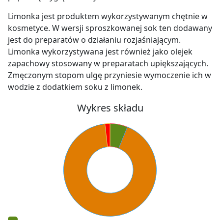
Limonka jest produktem wykorzystywanym chętnie w
kosmetyce. W wersji sproszkowanej sok ten dodawany
jest do preparatów o działaniu rozjaśniającym.
Limonka wykorzystywana jest również jako olejek
zapachowy stosowany w preparatach upiększających.
Zmęczonym stopom ulgę przyniesie wymoczenie ich w
wodzie z dodatkiem soku z limonek.
Wykres składu