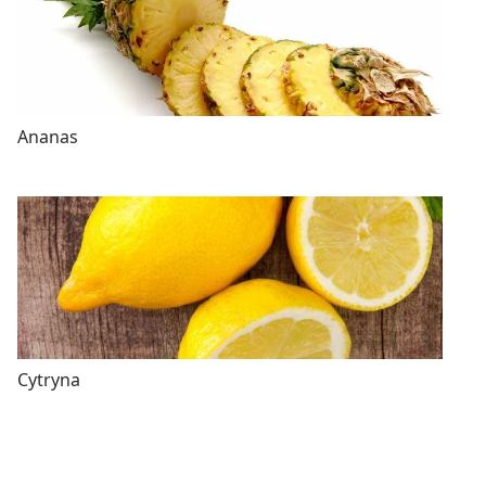
Ananas
Cytryna