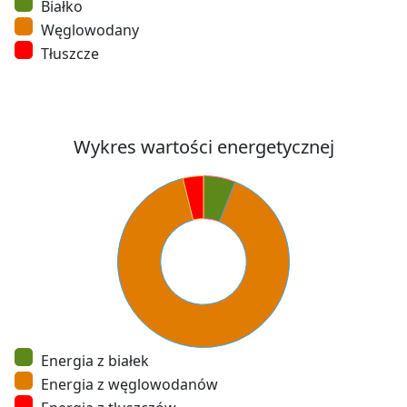
Białko
Węglowodany
Tłuszcze
Wykres wartości energetycznej
Energia z białek
Energia z węglowodanów