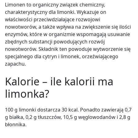
Limonen to organiczny związek chemiczny,
charakterystyczny dla limonki. Wykazuje on
właściwości przeciwdziałające rozwojowi
nowotworów, a także wpływa na zwiększenie się ilości
enzymów, które w organizmie wspomagają usuwanie
zbędnych substancji powodujących rozwój
nowotworów. Składnik ten powoduje wytworzenie się
specjalnego dla cytryn i limonek, orzeźwiającego
zapachu.
Kalorie
– ile kalorii ma
limonka?
100 g limonki dostarcza 30 kcal. Ponadto zawierają 0,7
g białka, 0,2 g tłuszczów, 10,5 g węglowodanów i 2,8 g
błonnika.