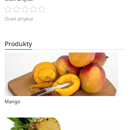
Oceń artykuł
Produkty
Mango