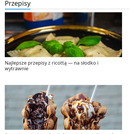
Przepisy
Najlepsze przepisy z ricottą — na słodko i
wytrawnie