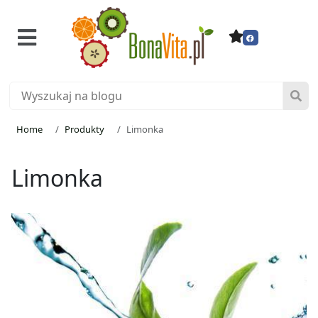
Home
Produkty
Limonka
Limonka