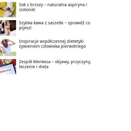
Sok z brzozy – naturalna aspiryna i
izotonik!
Szybka kawa z saszetki – sprawdź co
pijesz!
Inspiracje współczesnej dietetyki
żywieniem człowieka pierwotnego
Zespół Menkesa – objawy, przyczyny,
leczenie i dieta