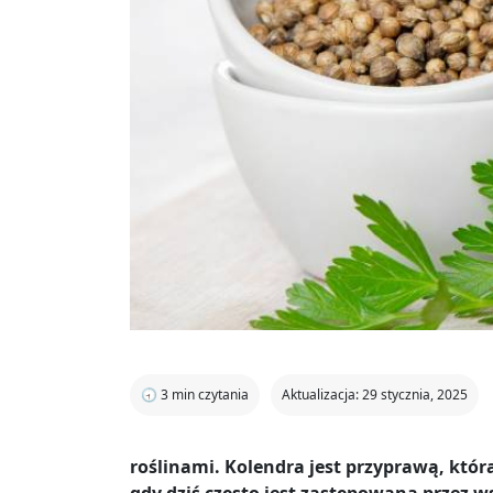
🕣
3
min czytania
Aktualizacja: 29 stycznia, 2025
roślinami. Kolendra jest przyprawą, któr