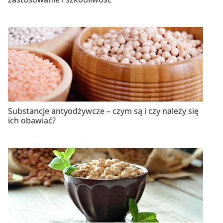
Substancje antyodżywcze – czym są i czy należy się
ich obawiać?