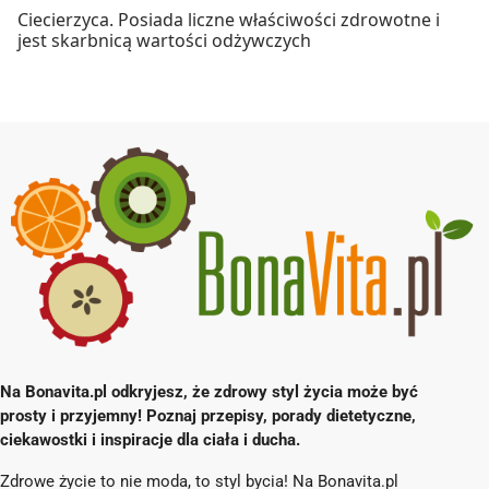
Ciecierzyca. Posiada liczne właściwości zdrowotne i
jest skarbnicą wartości odżywczych
Na Bonavita.pl odkryjesz, że zdrowy styl życia może być
prosty i przyjemny! Poznaj przepisy, porady dietetyczne,
ciekawostki i inspiracje dla ciała i ducha.
Zdrowe życie to nie moda, to styl bycia! Na Bonavita.pl