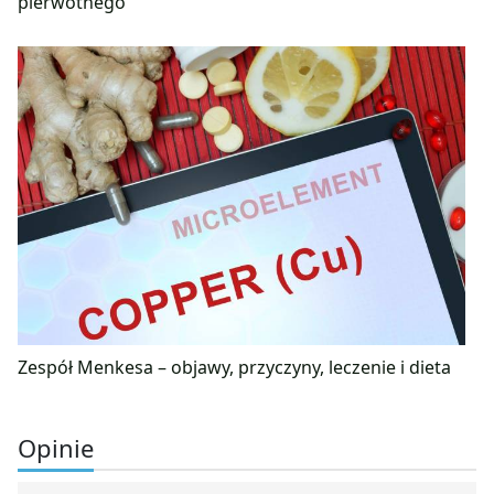
pierwotnego
Zespół Menkesa – objawy, przyczyny, leczenie i dieta
Opinie