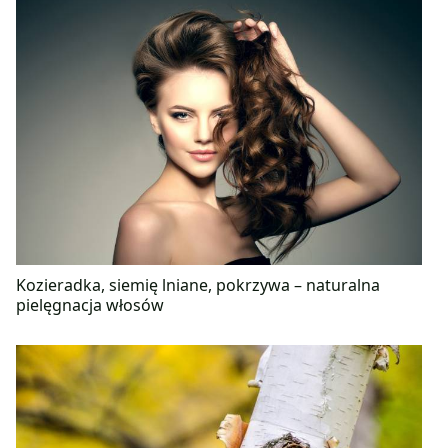
Kozieradka, siemię lniane, pokrzywa – naturalna
pielęgnacja włosów