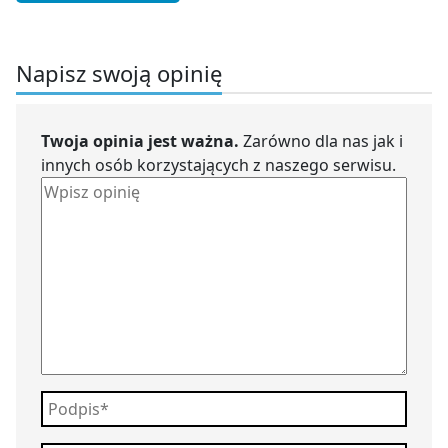
Napisz swoją opinię
Twoja opinia jest ważna.
Zarówno dla nas jak i
innych osób korzystających z naszego serwisu.