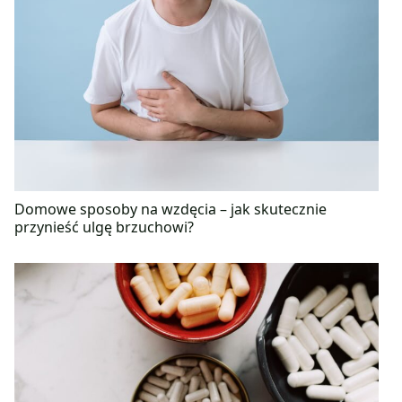
Domowe sposoby na wzdęcia – jak skutecznie
przynieść ulgę brzuchowi?