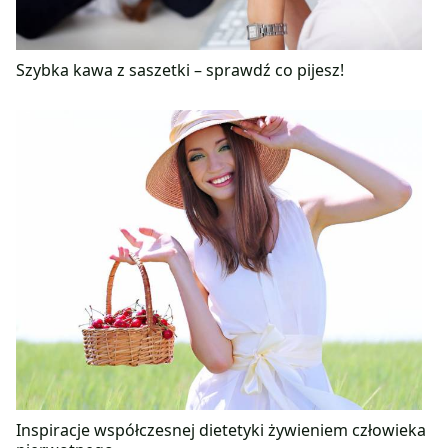
Szybka kawa z saszetki – sprawdź co pijesz!
Inspiracje współczesnej dietetyki żywieniem człowieka