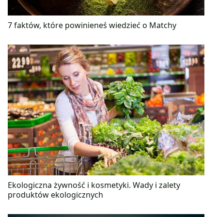
7 faktów, które powinieneś wiedzieć o Matchy
Ekologiczna żywność i kosmetyki. Wady i zalety
produktów ekologicznych