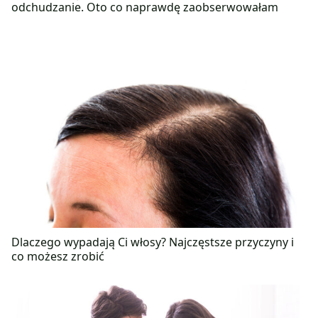
odchudzanie. Oto co naprawdę zaobserwowałam
Dlaczego wypadają Ci włosy? Najczęstsze przyczyny i
co możesz zrobić