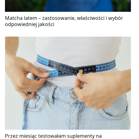
Matcha latem – zastosowanie, właściwości i wybór
odpowiedniej jakości
Przez miesiąc testowałam suplementy na