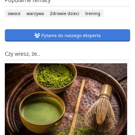
owoce
warzywa
Zdrowie dzieci
trening
Pytanie do naszego eksperta
Czy wiesz, że..