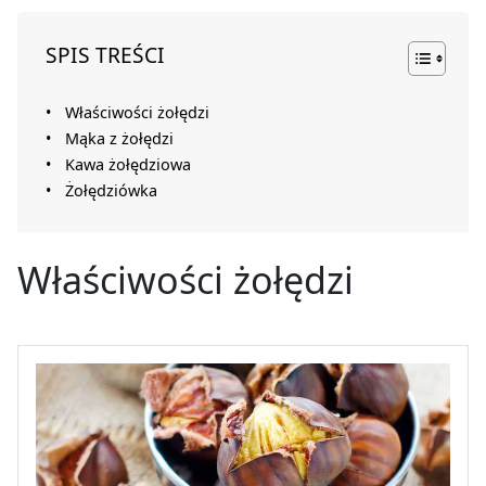
SPIS TREŚCI
Właściwości żołędzi
Mąka z żołędzi
Kawa żołędziowa
Żołędziówka
Właściwości żołędzi