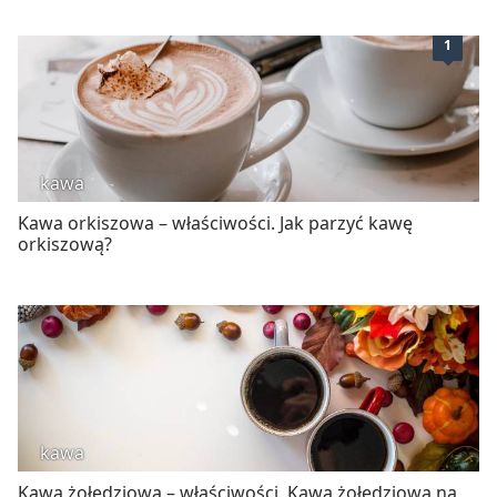
1
kawa
Kawa orkiszowa – właściwości. Jak parzyć kawę
orkiszową?
kawa
Kawa żołędziowa – właściwości. Kawa żołędziowa na