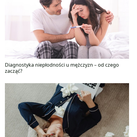
Diagnostyka niepłodności u mężczyzn – od czego
zacząć?