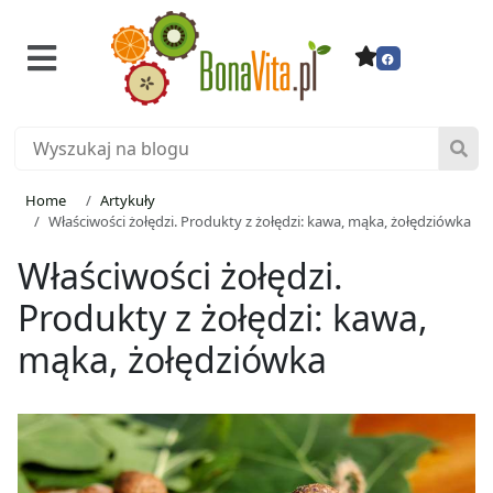
Home
Artykuły
Właściwości żołędzi. Produkty z żołędzi: kawa, mąka, żołędziówka
Właściwości żołędzi.
Produkty z żołędzi: kawa,
mąka, żołędziówka