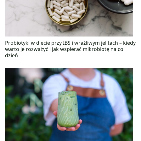
Probiotyki w diecie przy IBS i wrażliwym jelitach – kiedy
warto je rozważyć i jak wspierać mikrobiotę na co
dzień