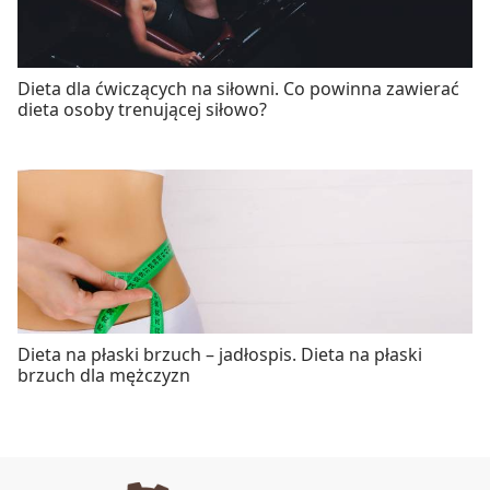
Dieta dla ćwiczących na siłowni. Co powinna zawierać
dieta osoby trenującej siłowo?
Dieta na płaski brzuch – jadłospis. Dieta na płaski
brzuch dla mężczyzn