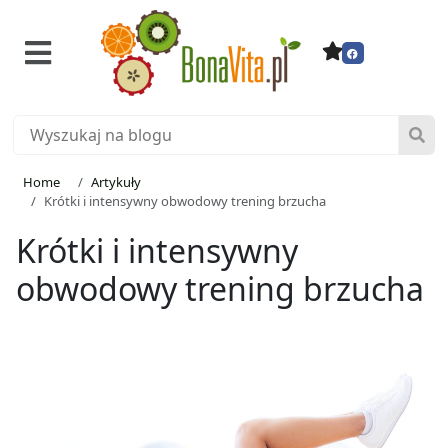
Home
Artykuły
Krótki i intensywny obwodowy trening brzucha
Krótki i intensywny
obwodowy trening brzucha