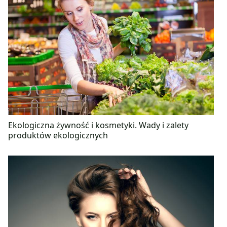
Ekologiczna żywność i kosmetyki. Wady i zalety
produktów ekologicznych