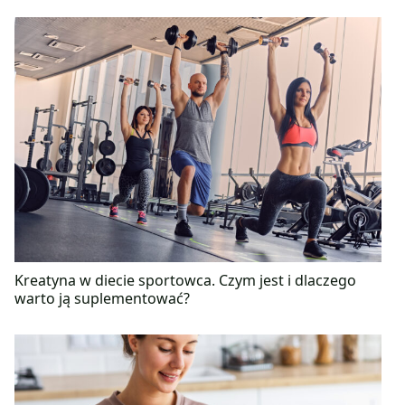
Kreatyna w diecie sportowca. Czym jest i dlaczego
warto ją suplementować?