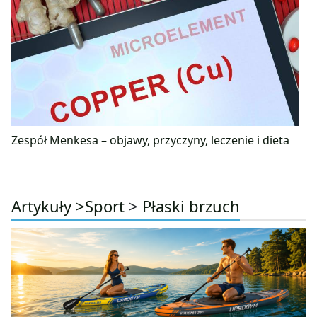
Zespół Menkesa – objawy, przyczyny, leczenie i dieta
Artykuły >
Sport
>
Płaski brzuch