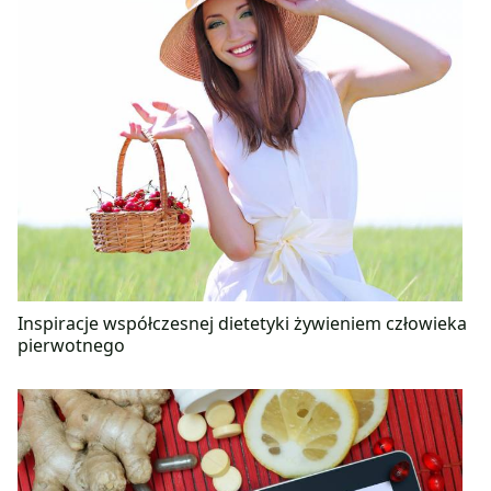
Inspiracje współczesnej dietetyki żywieniem człowieka
pierwotnego