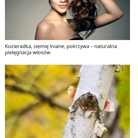
Kozieradka, siemię lniane, pokrzywa – naturalna
pielęgnacja włosów