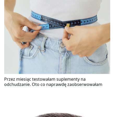
Przez miesiąc testowałam suplementy na
odchudzanie. Oto co naprawdę zaobserwowałam