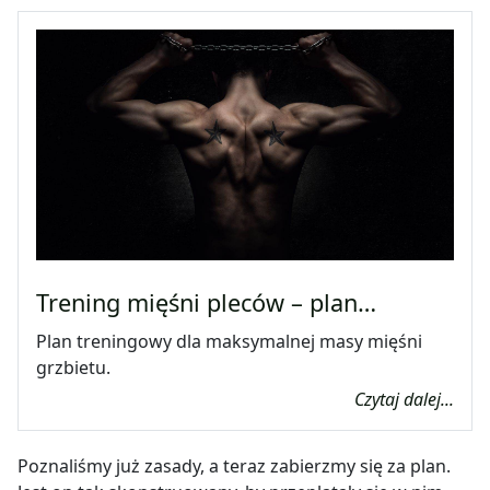
Trening mięśni pleców – plan…
Plan treningowy dla maksymalnej masy mięśni
grzbietu.
Czytaj dalej...
Poznaliśmy już zasady, a teraz zabierzmy się za plan.