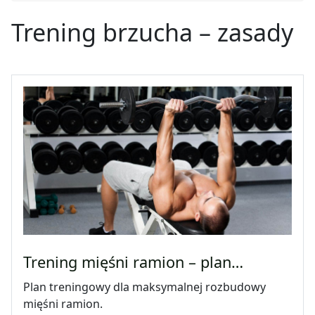
Trening brzucha – zasady
Trening mięśni ramion – plan…
Plan treningowy dla maksymalnej rozbudowy
mięśni ramion.