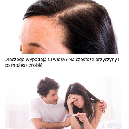
Dlaczego wypadają Ci włosy? Najczęstsze przyczyny i
co możesz zrobić