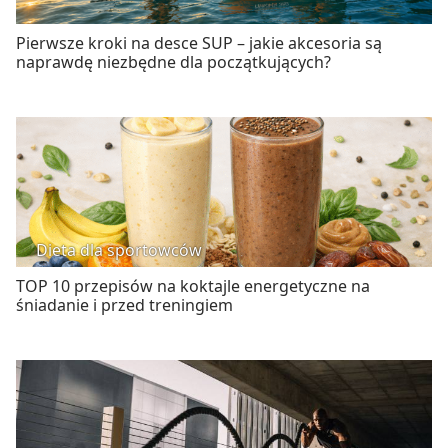
Pierwsze kroki na desce SUP – jakie akcesoria są
naprawdę niezbędne dla początkujących?
Dieta dla sportowców
TOP 10 przepisów na koktajle energetyczne na
śniadanie i przed treningiem