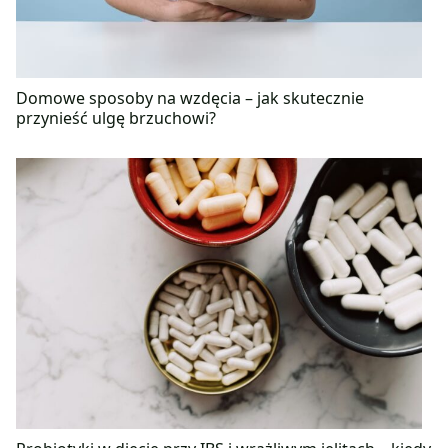
Domowe sposoby na wzdęcia – jak skutecznie
przynieść ulgę brzuchowi?