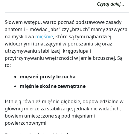
Czytaj dalej...
Słowem wstępu, warto poznać podstawowe zasady
anatomii – mówiąc „abs” czy „brzuch” mamy zazwyczaj
na myśli dwa
mięśnie
, które są tymi najbardziej
widocznymi i znaczącymi w poruszaniu się oraz
utrzymywaniu stabilizacji kręgosłupa i
przytrzymywaniu wnętrzności w jamie brzusznej. Są
to:
mięsień prosty brzucha
mięśnie skośne zewnętrzne
Istnieją również mięśnie głębokie, odpowiedzialne w
głównej mierze za stabilizacje, jednak nie widać ich,
bowiem umieszczone są pod mięśniami
powierzchownymi.