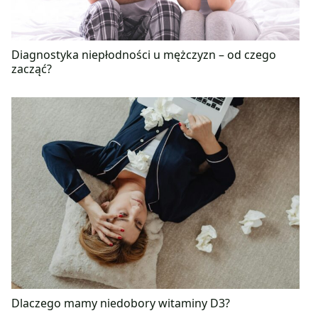
Diagnostyka niepłodności u mężczyzn – od czego
zacząć?
Dlaczego mamy niedobory witaminy D3?