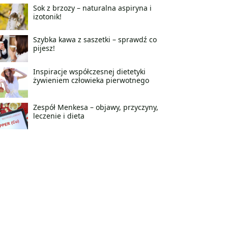
Sok z brzozy – naturalna aspiryna i
izotonik!
Szybka kawa z saszetki – sprawdź co
pijesz!
Inspiracje współczesnej dietetyki
żywieniem człowieka pierwotnego
Zespół Menkesa – objawy, przyczyny,
leczenie i dieta